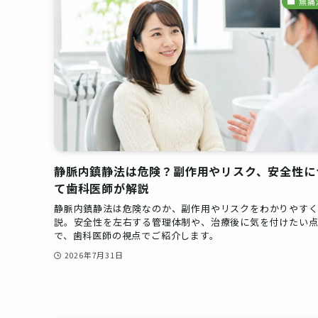
無痛
静脈内鎮静法は危険？副作用やリスク、安全性に
て歯科医師が解説
静脈内鎮静法は危険なのか、副作用やリスクをわかりやす
説。安全性を左右する管理体制や、治療後に気を付けたい
で、歯科医師の視点でご紹介します。
2026年7月31日