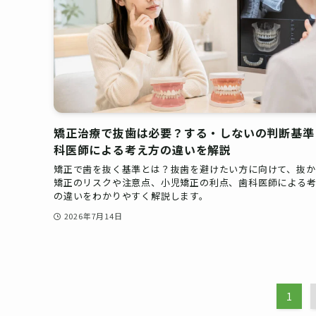
矯正治療で抜歯は必要？する・しないの判断基準
科医師による考え方の違いを解説
矯正で歯を抜く基準とは？抜歯を避けたい方に向けて、抜か
矯正のリスクや注意点、小児矯正の利点、歯科医師による
の違いをわかりやすく解説します。
2026年7月14日
1