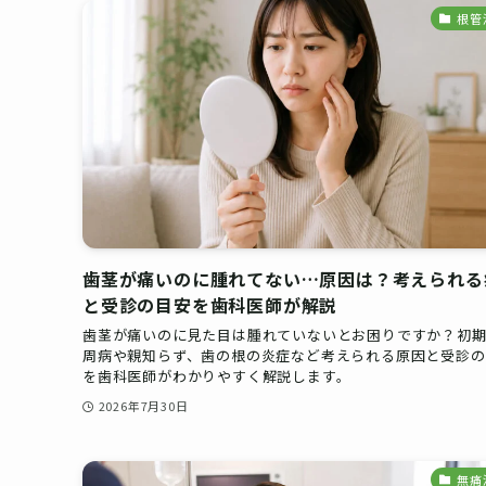
根管
歯茎が痛いのに腫れてない…原因は？考えられる
と受診の目安を歯科医師が解説
歯茎が痛いのに見た目は腫れていないとお困りですか？初
周病や親知らず、歯の根の炎症など考えられる原因と受診の
を歯科医師がわかりやすく解説します。
2026年7月30日
無痛