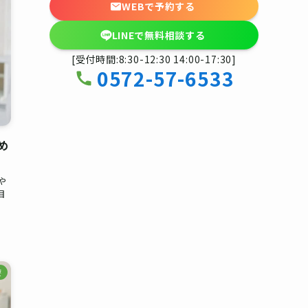
WEBで予約する
LINEで無料相談する
[受付時間:8:30-12:30 14:00-17:30]
0572-57-6533
め
や
目
療