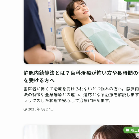
静脈内鎮静法とは？歯科治療が怖い方や長時間の
を受ける方へ
歯医者が怖くて治療を受けられないとお悩みの方へ。静脈
法の特徴や全身麻酔との違い、適応となる治療を解説します
ラックスした状態で安心して治療に臨めます。
2026年7月27日
矯正