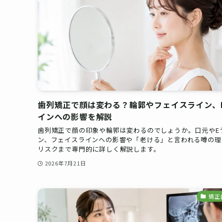
歯列矯正で顔は変わる？輪郭やフェイスライン、
インへの影響を解説
歯列矯正で顔の印象や輪郭は変わるのでしょうか。口元やE
ン、フェイスラインへの影響や「老ける」と言われる噂の理
リスクまで専門的に詳しく解説します。
2026年7月21日
矯正