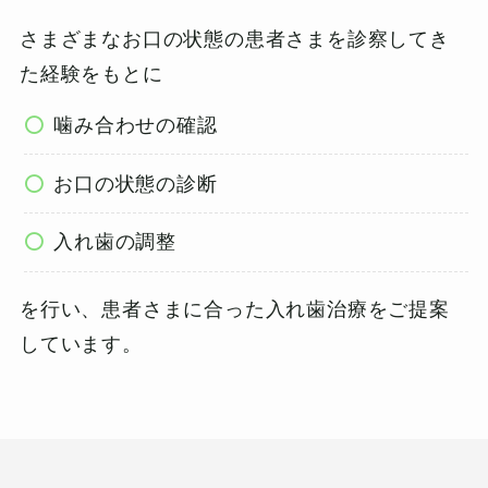
さまざまなお口の状態の患者さまを診察してき
た経験をもとに
噛み合わせの確認
お口の状態の診断
入れ歯の調整
を行い、患者さまに合った入れ歯治療をご提案
しています。