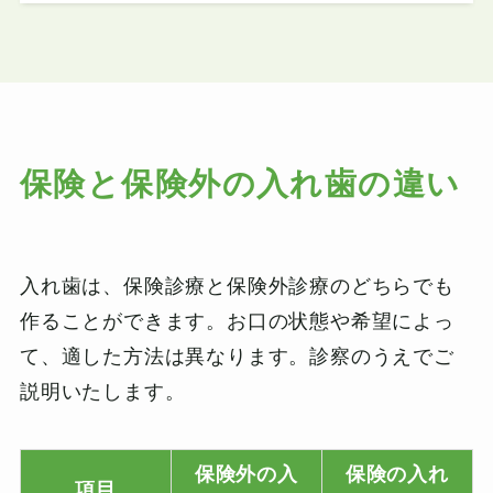
保険と保険外の入れ歯
の違い
入れ歯は、保険診療と保険外診療のどちらでも
作ることができます。お口の状態や希望によっ
て、適した方法は異なります。診察のうえでご
説明いたします。
保険外の入
保険の入れ
項目