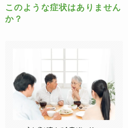
このような症状はありません
か？