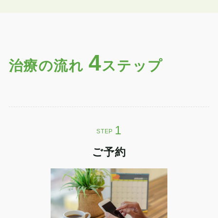
4
治療の流れ
ステップ
STEP
ご予約