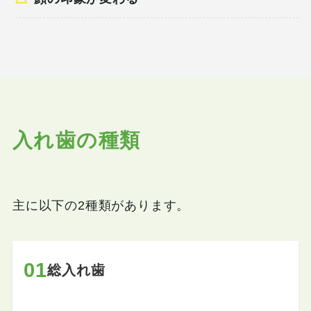
入れ歯の種類
主に以下の2種類があります。
01
総入れ歯