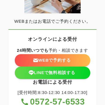
WEBまたはお電話でご予約ください。
オンラインによる受付
24時間いつでも
予約・相談できます
WEBで予約する
LINEで無料相談する
お電話による受付
[受付時間:8:30-12:30 14:00-17:30]
0572-57-6533