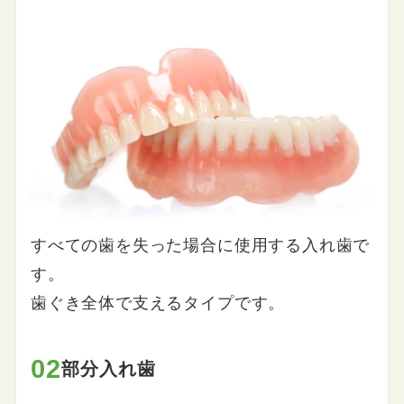
すべての歯を失った場合に使用する入れ歯で
す。
歯ぐき全体で支えるタイプです。
02
部分入れ歯