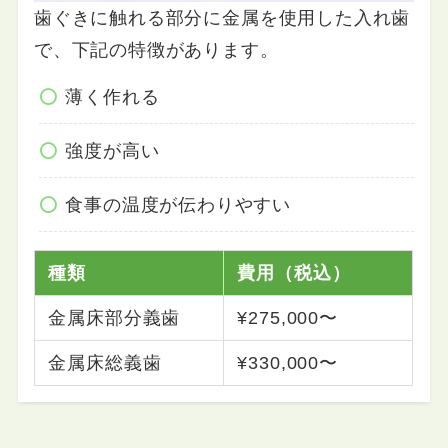
歯ぐきに触れる部分に金属を使用した入れ歯
で、下記の特徴があります。
薄く作れる
強度が高い
食事の温度が伝わりやすい
種類
費用（税込）
金属床部分義歯
¥275,000〜
金属床総義歯
¥330,000〜