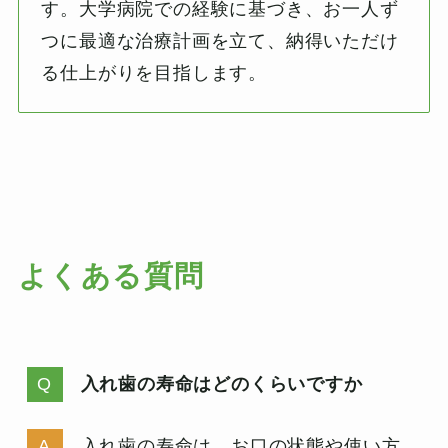
す。大学病院での経験に基づき、お一人ず
つに最適な治療計画を立て、納得いただけ
る仕上がりを目指します。
よくある質問
入れ歯の寿命はどのくらいですか
入れ歯の寿命は、お口の状態や使い方