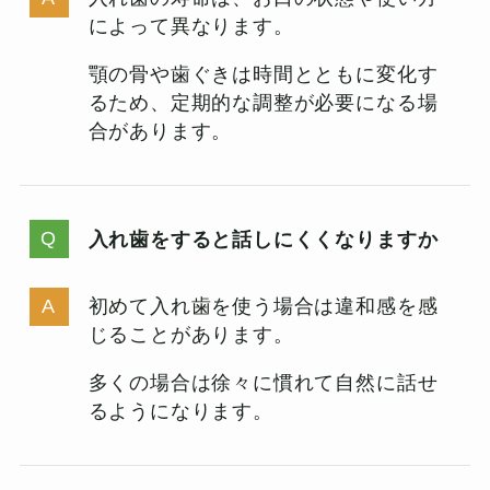
によって異なります。
顎の骨や歯ぐきは時間とともに変化す
るため、定期的な調整が必要になる場
合があります。
入れ歯をすると話しにくくなりますか
初めて入れ歯を使う場合は違和感を感
じることがあります。
多くの場合は徐々に慣れて自然に話せ
るようになります。