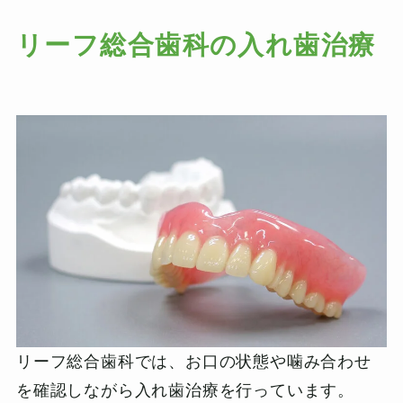
リーフ総合歯科の入れ歯治療
リーフ総合歯科では、お口の状態や噛み合わせ
を確認しながら入れ歯治療を行っています。