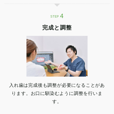
STEP
完成と調整
入れ歯は完成後も調整が必要になることがあ
ります。お口に馴染むように調整を行いま
す。