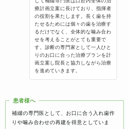
して補綴専門医は口腔内全体の治
療計画立案に長けており、指揮者
の役割を果たします。長く歯を持
たせるためには個々の歯を治療す
るだけでなく、全体的な噛み合わ
せを考えることがとても重要で
す。診断の専門家として一人ひと
りのお口に合った治療プランを計
画立案し院長と協力しながら治療
を進めていきます。
患者様へ
補綴の専門医として、お口に合う入れ歯作
りや噛み合わせの再建を得意としていま