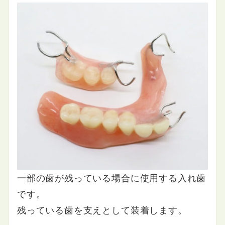
一部の歯が残っている場合に使用する入れ歯
です。
残っている歯を支えとして装着します。