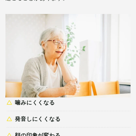
噛みにくくなる
発音しにくくなる
顔の印象が変わる