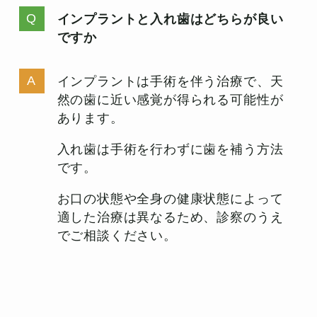
インプラントと入れ歯はどちらが良い
ですか
インプラントは手術を伴う治療で、天
然の歯に近い感覚が得られる可能性が
あります。
入れ歯は手術を行わずに歯を補う方法
です。
お口の状態や全身の健康状態によって
適した治療は異なるため、診察のうえ
でご相談ください。