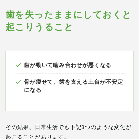
歯を失ったままにしておくと
起こりうること
⻭が動いて噛み合わせが悪くなる
⾻が痩せて、歯を支える土台が不安定
になる
その結果、日常生活でも下記3つのような変化が
起こることがあります。