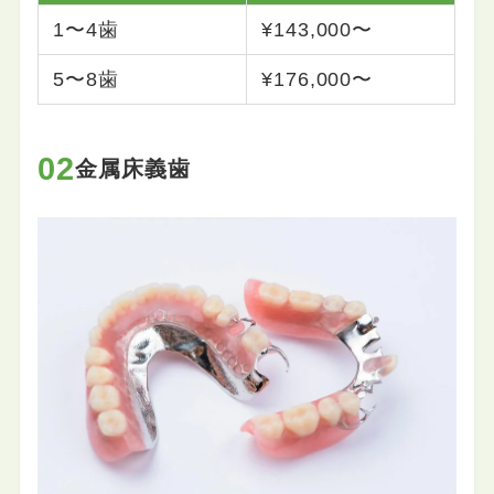
1〜4歯
¥143,000〜
5〜8歯
¥176,000〜
02
金属床義歯