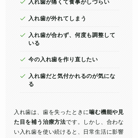
入れ歯が痛くて食事がしづらい
入れ歯が外れてしまう
入れ歯が合わず、何度も調整して
いる
今の入れ歯を作り直したい
入れ歯だと気付かれるのが気にな
る
入れ歯は、歯を失ったときに
噛む機能や見
た目を補う治療方法
です。しかし、合わな
い入れ歯を使い続けると、日常生活に影響