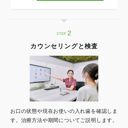
STEP
カウンセリングと検査
お口の状態や現在お使いの入れ歯を確認しま
す。治療方法や期間についてご説明します。