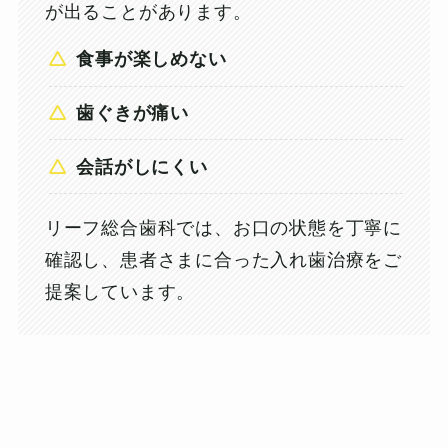
が出ることがあります。
食事が楽しめない
歯ぐきが痛い
会話がしにくい
リーフ総合歯科では、お口の状態を丁寧に
確認し、患者さまに合った入れ歯治療をご
提案しています。