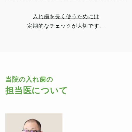
入れ歯を長く使うためには
定期的なチェックが大切です。
当院の入れ歯の
担当医について