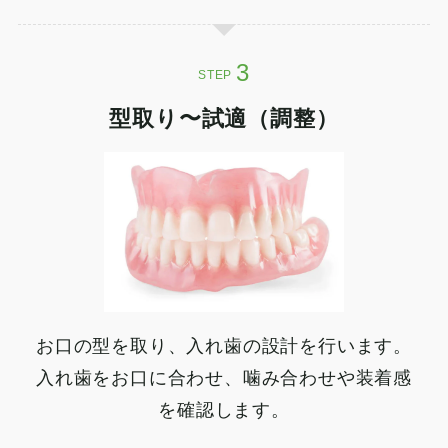
STEP
型取り
〜
試適（調整）
お口の型を取り、入れ歯の設計を行います。
入れ歯をお口に合わせ、噛み合わせや装着感
を確認します。