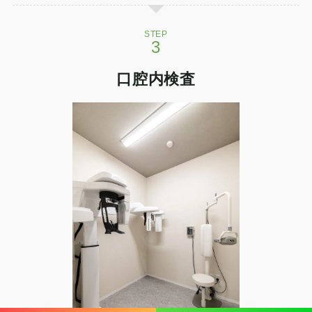
STEP
口腔内検査