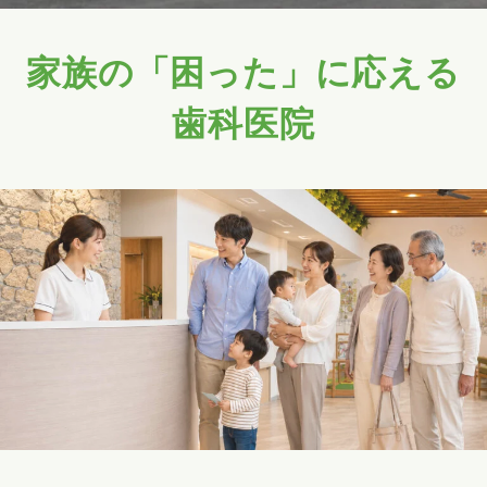
家族の「困った」に応える
歯科医院