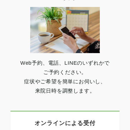
Web予約、電話、LINEのいずれかで
ご予約ください。
症状やご希望を簡単にお伺いし、
来院日時を調整します。
オンラインによる受付