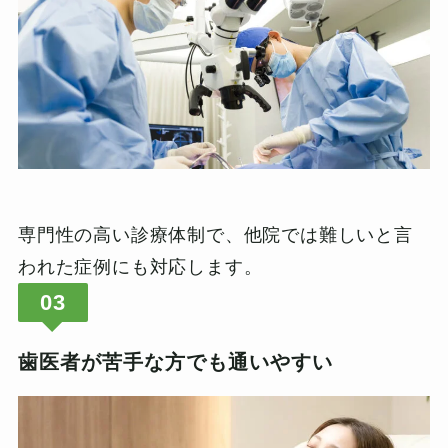
専門性の高い診療体制で、他院では難しいと言
われた症例にも対応します。
03
歯医者が苦手な方でも通いやすい