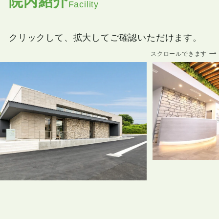
院内紹介
Facility
クリックして、拡大してご確認いただけます。
スクロールできます