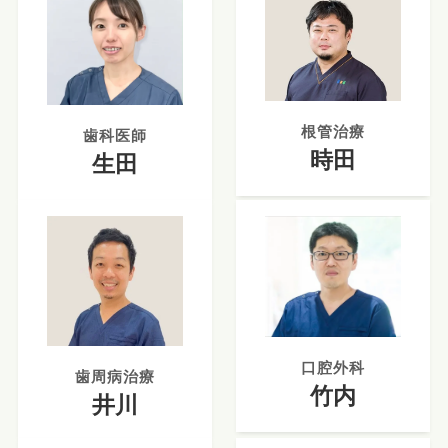
根管治療
歯科医師
時田
生田
口腔外科
歯周病治療
竹内
井川