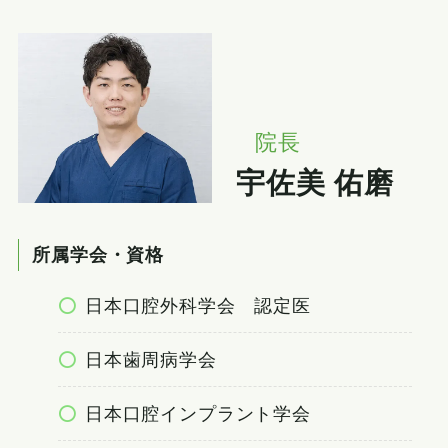
院長
宇佐美 佑磨
所属学会・資格
日本口腔外科学会 認定医
日本歯周病学会
日本口腔インプラント学会