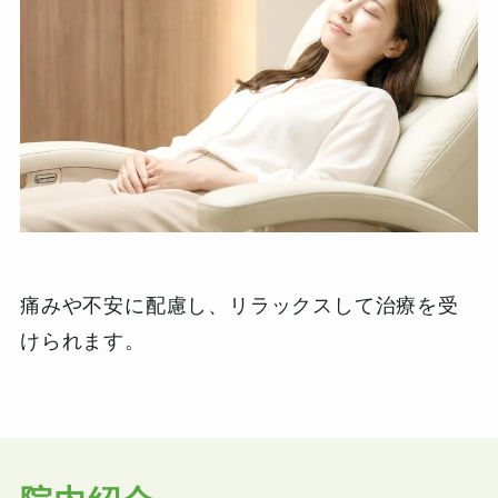
痛みや不安に配慮し、リラックスして治療を受
けられます。