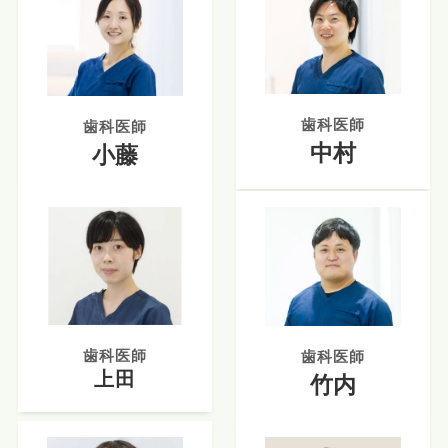
歯科医師
歯科医師
中村
小藤
歯科医師
歯科医師
上田
竹内