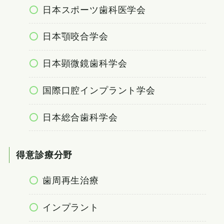
日本スポーツ歯科医学会
日本顎咬合学会
日本顕微鏡歯科学会
国際口腔インプラント学会
日本総合歯科学会
得意診療分野
歯周再生治療
インプラント