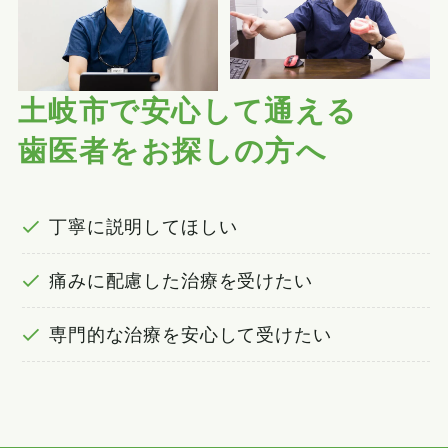
土岐市で安心して通える
歯医者を
お探しの方へ
丁寧に説明してほしい
痛みに配慮した治療を受けたい
専門的な治療を安心して受けたい