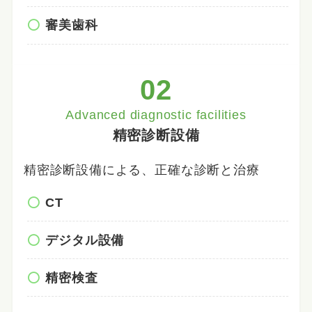
審美歯科
02
Advanced diagnostic facilities
精密診断設備
精密診断設備による、正確な診断と治療
CT
デジタル設備
精密検査