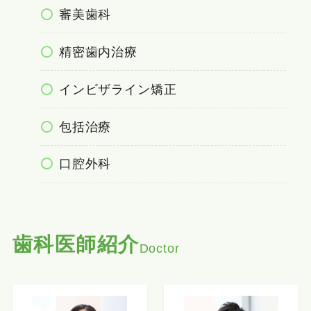
審美歯科
精密歯内治療
インビザライン矯正
包括治療
口腔外科
歯科医師紹介
Doctor