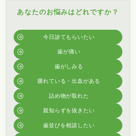
あなたのお悩みはどれですか？
今日診てもらいたい
歯が痛い
歯がしみる
腫れている・出血がある
詰め物が取れた
親知らずを抜きたい
歯並びを相談したい