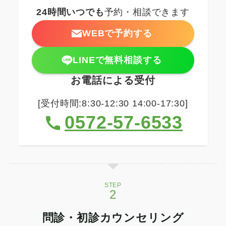
24時間いつでも
予約・相談できます
WEBで予約する
LINEで無料相談する
お電話による受付
[受付時間:8:30-12:30 14:00-17:30]
0572-57-6533
STEP
問診・初診カウンセリング