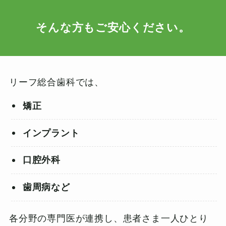
そんな方もご安心ください。
リーフ総合歯科では、
矯正
インプラント
口腔外科
歯周病など
各分野の専門医が連携し、患者さま一人ひとり