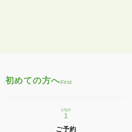
初めての方へ
First
STEP
ご予約