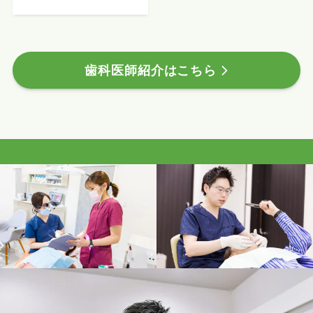
歯科医師紹介はこちら