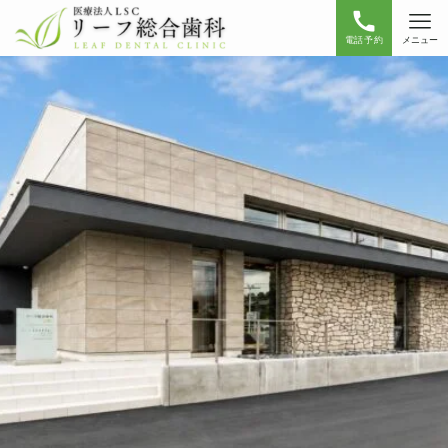
電話予約
メニュー