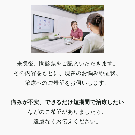
来院後、問診票をご記入いただきます。
その内容をもとに、現在のお悩みや症状、
治療へのご希望をお伺いします。
痛みが不安
、
できるだけ短期間で治療したい
などのご希望がありましたら、
遠慮なくお伝えください。