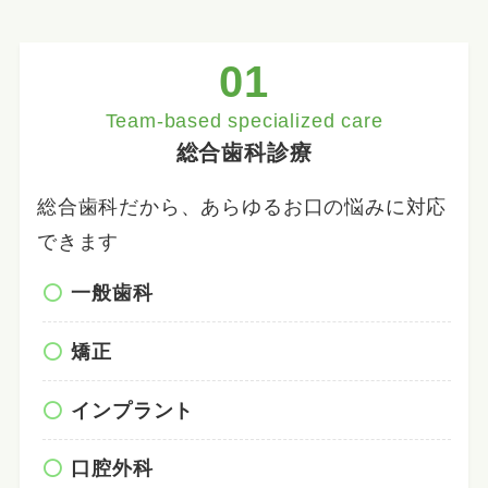
01
Team-based specialized care
総合歯科診療
総合歯科だから、あらゆるお口の悩みに対応
できます
一般歯科
矯正
インプラント
口腔外科