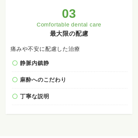
03
Comfortable dental care
最大限の配慮
痛みや不安に配慮した治療
静脈内鎮静
麻酔へのこだわり
丁寧な説明