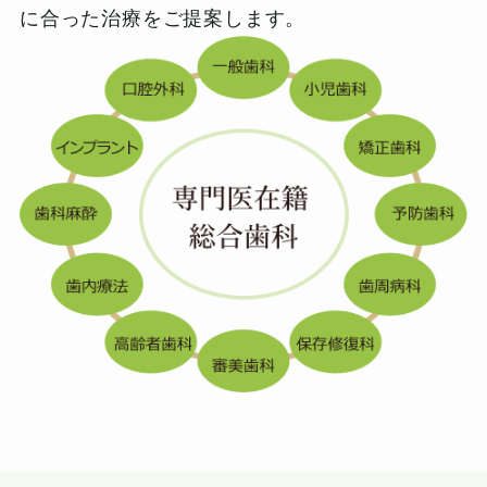
に合った治療をご提案します。