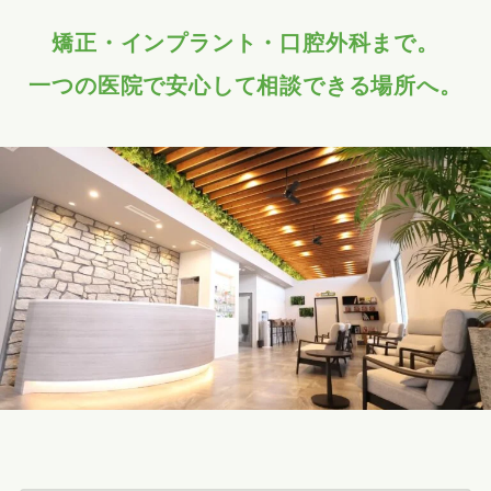
矯正・インプラント・口腔外科まで。
一つの医院で安心して相談できる場所へ。