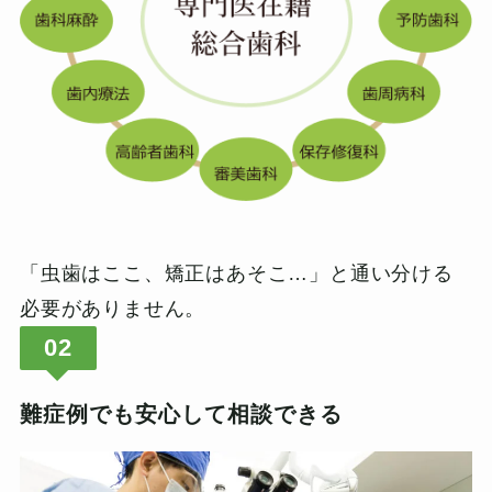
「虫歯はここ、矯正はあそこ…」と通い分ける
必要がありません。
02
難症例でも安心して相談できる