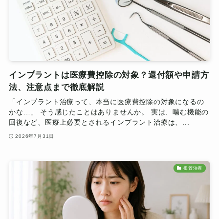
インプラントは医療費控除の対象？還付額や申請方
法、注意点まで徹底解説
「インプラント治療って、本当に医療費控除の対象になるの
かな…」 そう感じたことはありませんか。 実は、噛む機能の
回復など、医療上必要とされるインプラント治療は、...
2026年7月31日
根管治療