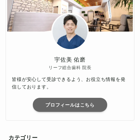
宇佐美 佑磨
リーフ総合歯科 院長
皆様が安心して受診できるよう、お役立ち情報を発
信しております。
プロフィールはこちら
カテゴリー