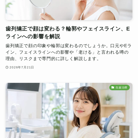
歯列矯正で顔は変わる？輪郭やフェイスライン、E
ラインへの影響を解説
歯列矯正で顔の印象や輪郭は変わるのでしょうか。口元やEラ
イン、フェイスラインへの影響や「老ける」と言われる噂の
理由、リスクまで専門的に詳しく解説します。
2026年7月21日
虫歯治療