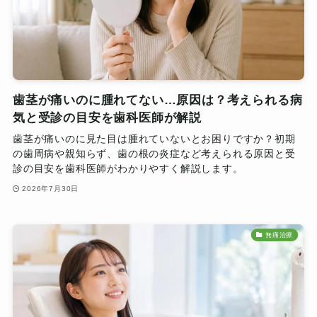
歯茎が痛いのに腫れてない…原因は？考えられる病
気と受診の目安を歯科医師が解説
歯茎が痛いのに見た目は腫れていないとお困りですか？初期
の歯周病や親知らず、歯の根の炎症など考えられる原因と受
診の目安を歯科医師がわかりやすく解説します。
2026年7月30日
無痛治療