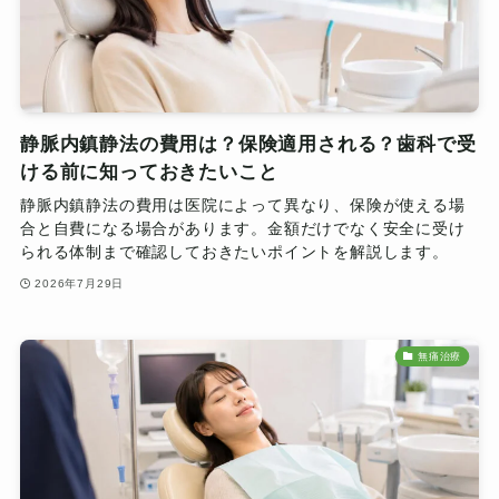
静脈内鎮静法の費用は？保険適用される？歯科で受
ける前に知っておきたいこと
静脈内鎮静法の費用は医院によって異なり、保険が使える場
合と自費になる場合があります。金額だけでなく安全に受け
られる体制まで確認しておきたいポイントを解説します。
2026年7月29日
無痛治療