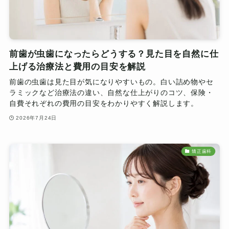
前歯が虫歯になったらどうする？見た目を自然に仕
上げる治療法と費用の目安を解説
前歯の虫歯は見た目が気になりやすいもの。白い詰め物やセ
ラミックなど治療法の違い、自然な仕上がりのコツ、保険・
自費それぞれの費用の目安をわかりやすく解説します。
2026年7月24日
矯正歯科