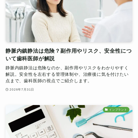
静脈内鎮静法は危険？副作用やリスク、安全性につ
いて歯科医師が解説
静脈内鎮静法は危険なのか、副作用やリスクをわかりやすく
解説。安全性を左右する管理体制や、治療後に気を付けたい
点まで、歯科医師の視点でご紹介します。
2026年7月31日
インプラント