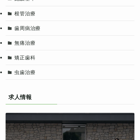
根管治療
歯周病治療
無痛治療
矯正歯科
虫歯治療
求人情報