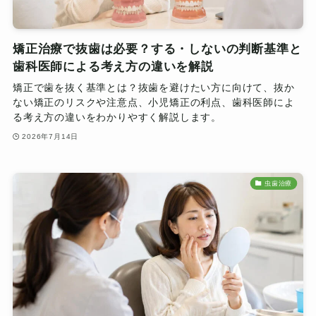
矯正治療で抜歯は必要？する・しないの判断基準と
歯科医師による考え方の違いを解説
矯正で歯を抜く基準とは？抜歯を避けたい方に向けて、抜か
ない矯正のリスクや注意点、小児矯正の利点、歯科医師によ
る考え方の違いをわかりやすく解説します。
2026年7月14日
虫歯治療