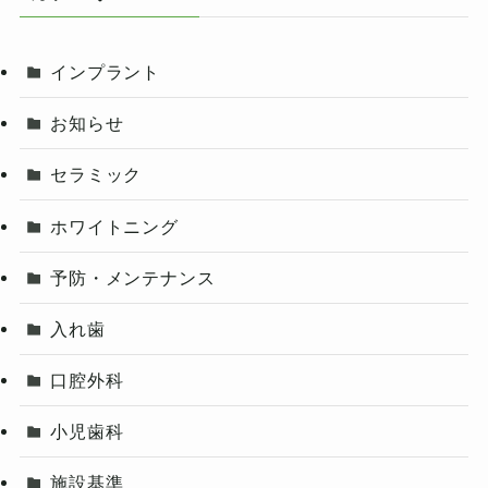
インプラント
お知らせ
セラミック
ホワイトニング
予防・メンテナンス
入れ歯
口腔外科
小児歯科
施設基準