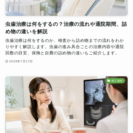
虫歯治療は何をするの？治療の流れや通院期間、詰
め物の違いを解説
虫歯治療は何をするのか、検査から詰め物までの流れをわか
りやすく解説します。虫歯の進み具合ごとの治療内容や通院
回数の目安、保険と自費の詰め物の違いもご紹介します。
2026年7月17日
矯正歯科