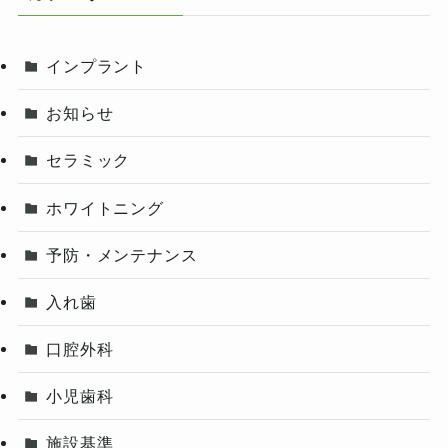
インプラント
お知らせ
セラミック
ホワイトニング
予防・メンテナンス
入れ歯
口腔外科
小児歯科
施設基準