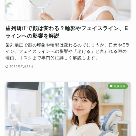
歯列矯正で顔は変わる？輪郭やフェイスライン、E
ラインへの影響を解説
歯列矯正で顔の印象や輪郭は変わるのでしょうか。口元やEラ
イン、フェイスラインへの影響や「老ける」と言われる噂の
理由、リスクまで専門的に詳しく解説します。
2026年7月21日
虫歯治療