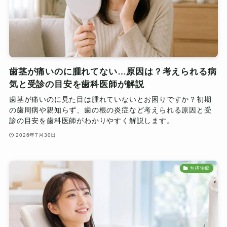
歯茎が痛いのに腫れてない…原因は？考えられる病
気と受診の目安を歯科医師が解説
歯茎が痛いのに見た目は腫れていないとお困りですか？初期
の歯周病や親知らず、歯の根の炎症など考えられる原因と受
診の目安を歯科医師がわかりやすく解説します。
2026年7月30日
無痛治療