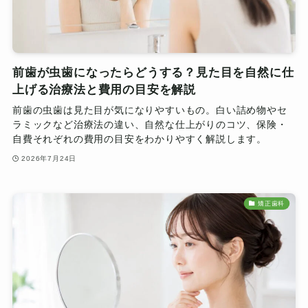
前歯が虫歯になったらどうする？見た目を自然に仕
上げる治療法と費用の目安を解説
前歯の虫歯は見た目が気になりやすいもの。白い詰め物やセ
ラミックなど治療法の違い、自然な仕上がりのコツ、保険・
自費それぞれの費用の目安をわかりやすく解説します。
2026年7月24日
矯正歯科