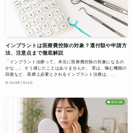
インプラントは医療費控除の対象？還付額や申請方
法、注意点まで徹底解説
「インプラント治療って、本当に医療費控除の対象になるの
かな…」 そう感じたことはありませんか。 実は、噛む機能の
回復など、医療上必要とされるインプラント治療は、...
2026年7月31日
根管治療