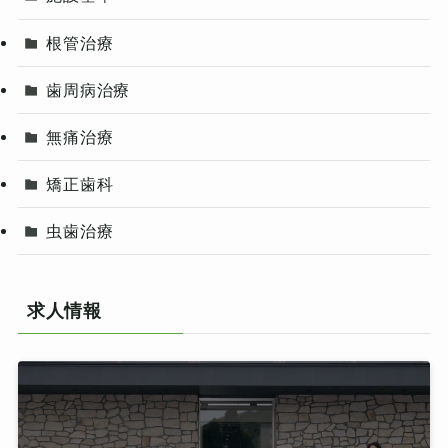
根管治療
歯周病治療
無痛治療
矯正歯科
虫歯治療
求人情報