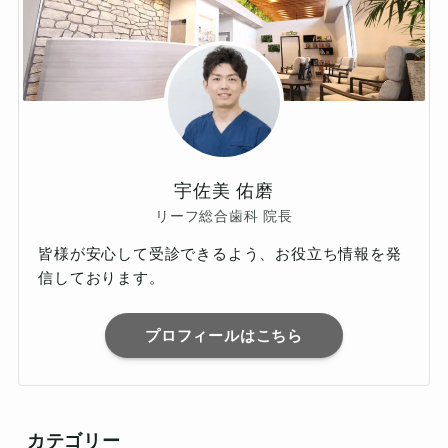
宇佐美 佑磨
リーフ総合歯科 院長
皆様が安心して受診できるよう、お役立ち情報を発
信しております。
プロフィールはこちら
カテゴリー