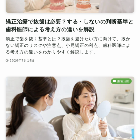
矯正治療で抜歯は必要？する・しないの判断基準と
歯科医師による考え方の違いを解説
矯正で歯を抜く基準とは？抜歯を避けたい方に向けて、抜か
ない矯正のリスクや注意点、小児矯正の利点、歯科医師によ
る考え方の違いをわかりやすく解説します。
2026年7月14日
虫歯治療