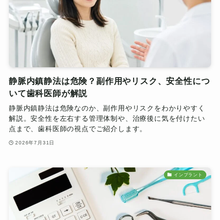
静脈内鎮静法は危険？副作用やリスク、安全性につ
いて歯科医師が解説
静脈内鎮静法は危険なのか、副作用やリスクをわかりやすく
解説。安全性を左右する管理体制や、治療後に気を付けたい
点まで、歯科医師の視点でご紹介します。
2026年7月31日
インプラント