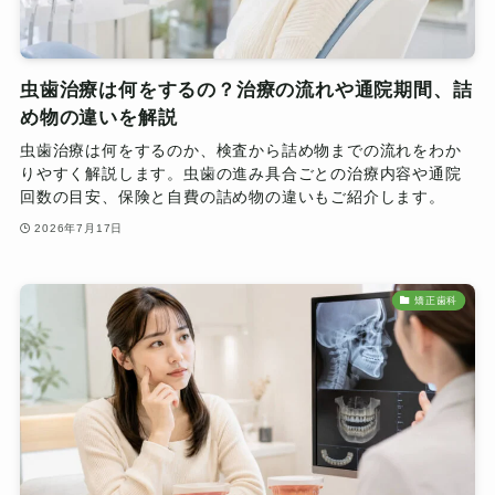
虫歯治療は何をするの？治療の流れや通院期間、詰
め物の違いを解説
虫歯治療は何をするのか、検査から詰め物までの流れをわか
りやすく解説します。虫歯の進み具合ごとの治療内容や通院
回数の目安、保険と自費の詰め物の違いもご紹介します。
2026年7月17日
矯正歯科