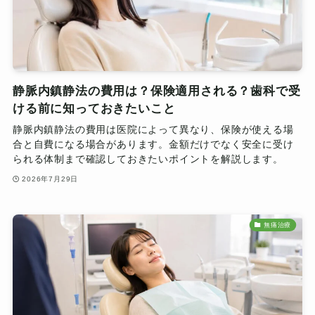
静脈内鎮静法の費用は？保険適用される？歯科で受
ける前に知っておきたいこと
静脈内鎮静法の費用は医院によって異なり、保険が使える場
合と自費になる場合があります。金額だけでなく安全に受け
られる体制まで確認しておきたいポイントを解説します。
2026年7月29日
無痛治療