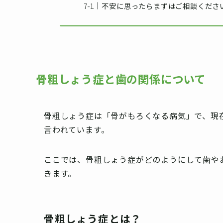
不安に思ったらまずはご相談くださ
骨粗しょう症と歯の関係について
骨粗しょう症は「骨がもろくなる病気」で、現
言われています。
ここでは、骨粗しょう症がどのようにして歯や
きます。
骨粗しょう症とは？