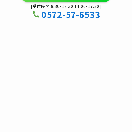
[受付時間:8:30-12:30 14:00-17:30]
0572-57-6533