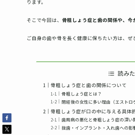
ります。
そこで今回は、
骨粗しょう症と歯の関係や、今
ご自身の歯や骨を長く健康に保ちたい方は、ぜ
読み
骨粗しょう症と歯の関係について
骨粗しょう症とは？
閉経後の女性に多い理由（エストロ
骨粗しょう症が口の中に与える具体
歯周病の悪化と骨粗しょう症の深い
抜歯・インプラント・入れ歯への影