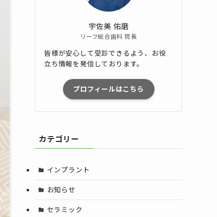
宇佐美 佑磨
リーフ総合歯科 院長
皆様が安心して受診できるよう、お役
立ち情報を発信しております。
プロフィールはこちら
カテゴリー
インプラント
お知らせ
セラミック