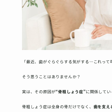
「最近、歯がぐらぐらする気がする…これって
そう思うことはありませんか？
実は、その原因が
“骨粗しょう症”
に関係してい
骨粗しょう症は全身の骨だけでなく、
歯を支え