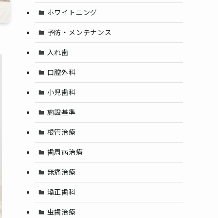
ホワイトニング
予防・メンテナンス
入れ歯
口腔外科
小児歯科
施設基準
根管治療
歯周病治療
無痛治療
矯正歯科
虫歯治療