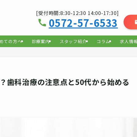
[受付時間:8:30-12:30 14:00-17:30]
0572-57-6533
めての方へ
診療案内
スタッフ紹介
コラム
求人情
？歯科治療の注意点と50代から始める