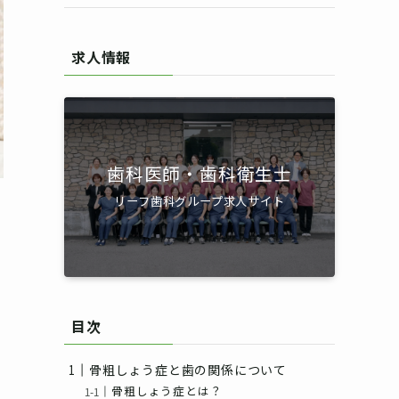
求人情報
歯科医師・歯科衛生士
リーフ歯科グループ求人サイト
目次
骨粗しょう症と歯の関係について
骨粗しょう症とは？