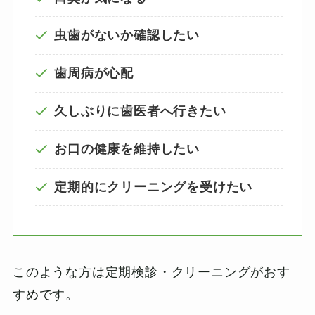
虫歯がないか確認したい
歯周病が心配
久しぶりに歯医者へ行きたい
お口の健康を維持したい
定期的にクリーニングを受けたい
このような方は定期検診・クリーニングがおす
すめです。