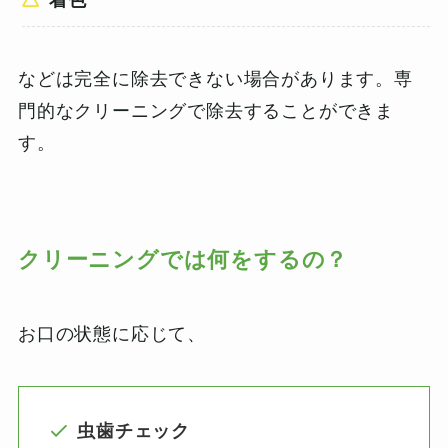
などは完全に除去できない場合があります。専
門的なクリーニングで除去することができま
す。
クリーニングでは何をするの？
お口の状態に応じて、
虫歯チェック