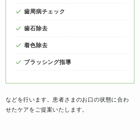
歯周病チェック
歯石除去
着色除去
ブラッシング指導
などを行います。患者さまのお口の状態に合わ
せたケアをご提案いたします。