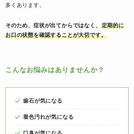
多くあります。
そのため、症状が出てからではなく、
定期的に
お口の状態を確認することが大切です。
こんなお悩みはありませんか？
歯石が気になる
着色汚れが気になる
口臭が気になる