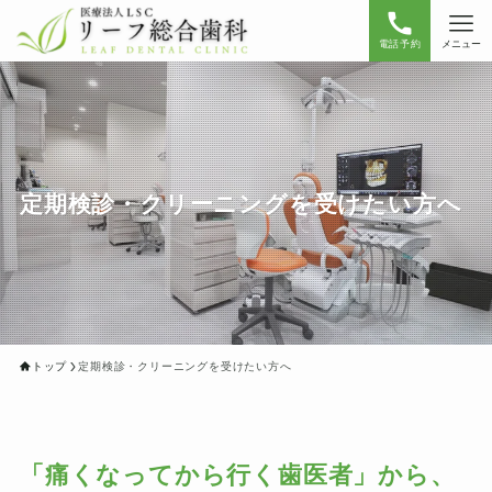
電話予約
メニュー
定期検診・クリーニングを受けたい方へ
トップ
定期検診・クリーニングを受けたい方へ
「痛くなってから行く歯医者」から、