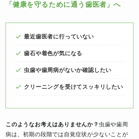
「健康を守るために通う歯医者」へ
最近歯医者に行っていない
歯石や着色が気になる
虫歯や歯周病がないか確認したい
クリーニングを受けてスッキリしたい
このようなお考えはありませんか？
虫歯や歯周
病は、初期の段階では自覚症状が少ないことが