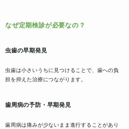
なぜ定期検診が必要なの？
虫歯の早期発見
虫歯は小さいうちに見つけることで、歯への負
担を抑えた治療につながります。
歯周病の予防・早期発見
歯周病は痛みが少ないまま進行することがあり