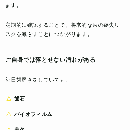
ます。
定期的に確認することで、将来的な歯の喪失リ
スクを減らすことにつながります。
ご自身では落とせない汚れがある
毎日歯磨きをしていても、
歯石
バイオフィルム
着色