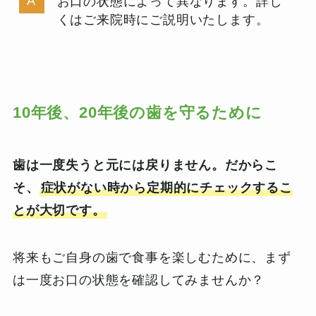
お口の状態によって異なります。詳し
くはご来院時にご説明いたします。
10年後、20年後の歯を守るために
歯は一度失うと元には戻りません。だからこ
そ、
症状がない時から定期的にチェックするこ
とが大切です。
将来もご自身の歯で食事を楽しむために、まず
は一度お口の状態を確認してみませんか？