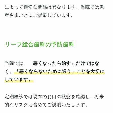
によって適切な間隔は異なります。当院では患
者さまごとにご提案しています。
リーフ総合歯科の予防歯科
当院では、
「悪くなったら治す」だけではな
く、
「悪くならないために通う」ことを大切に
しています。
定期検診では現在のお口の状態を確認し、将来
的なリスクも含めてご説明いたします。