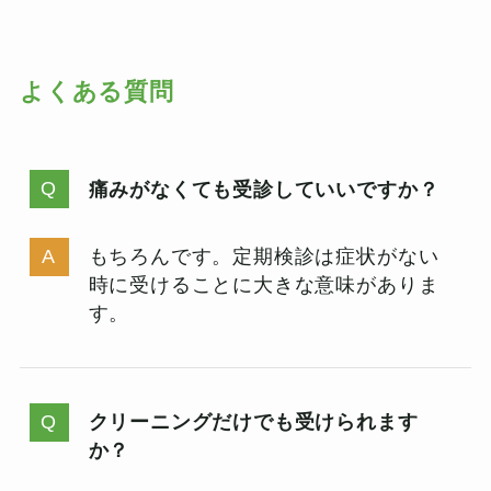
よくある質問
痛みがなくても受診していいですか？
もちろんです。定期検診は症状がない
時に受けることに大きな意味がありま
す。
クリーニングだけでも受けられます
か？