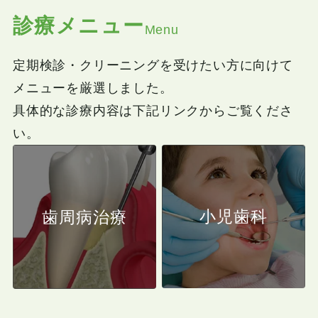
診療メニュー
Menu
定期検診・クリーニングを受けたい方に向けて
メニューを厳選しました。
具体的な診療内容は下記リンクからご覧くださ
い。
小児歯科
歯周病治療