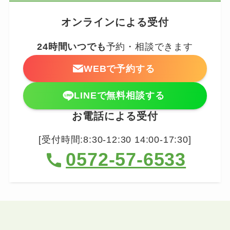
オンラインによる受付
24時間いつでも
予約・相談できます
WEBで予約する
LINEで無料相談する
お電話による受付
[受付時間:8:30-12:30 14:00-17:30]
0572-57-6533