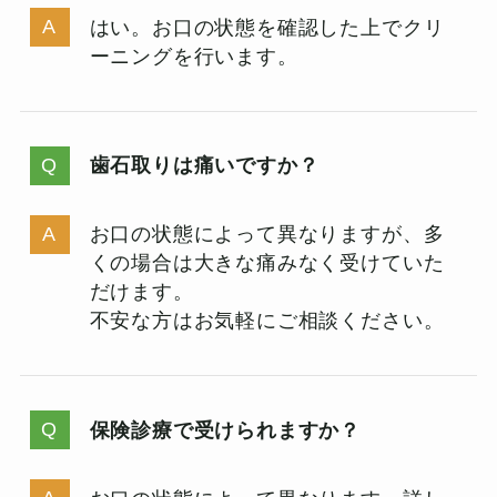
はい。お口の状態を確認した上でクリ
ーニングを行います。
歯石取りは痛いですか？
お口の状態によって異なりますが、多
くの場合は大きな痛みなく受けていた
だけます。
不安な方はお気軽にご相談ください。
保険診療で受けられますか？