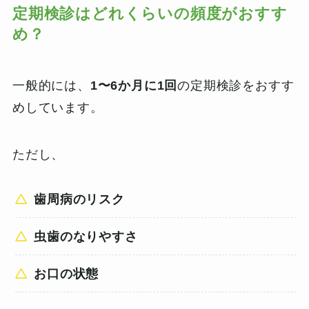
定期検診はどれくらいの頻度がおすす
め？
一般的には、
1〜6か月に1回
の定期検診をおすす
めしています。
ただし、
歯周病のリスク
虫歯のなりやすさ
お口の状態