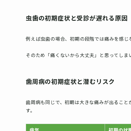
虫歯の初期症状と受診が遅れる原因
例えば虫歯の場合、初期の段階では痛みを感じ
そのため「痛くないから大丈夫」と思ってしま
歯周病の初期症状と潜むリスク
歯周病も同じで、初期は大きな痛みが出ること
す。
病気
初期の状