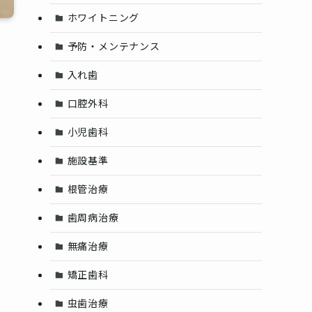
ホワイトニング
予防・メンテナンス
入れ歯
口腔外科
小児歯科
施設基準
根管治療
歯周病治療
無痛治療
矯正歯科
虫歯治療