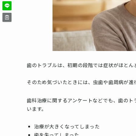
歯のトラブルは、初期の段階では症状がほとん
そのため気づいたときには、虫歯や歯周病が進
歯科治療に関するアンケートなどでも、歯のト
います。
治療が大きくなってしまった
歯を失ってしまった