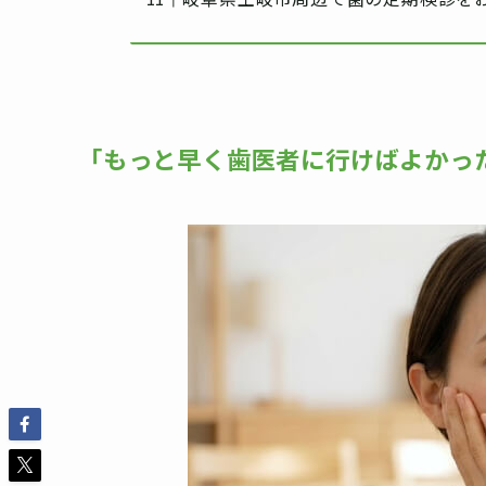
「もっと早く歯医者に行けばよかっ