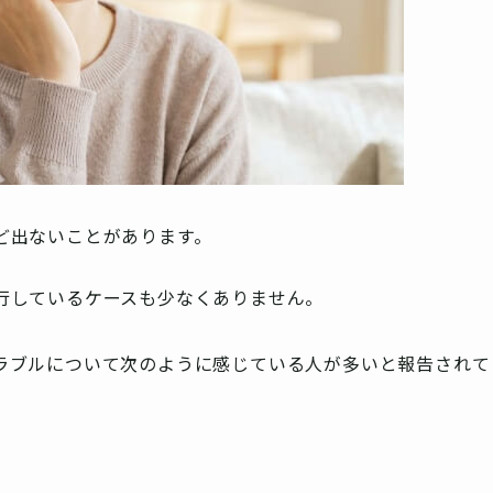
ど出ないことがあります。
行しているケースも少なくありません。
ラブルについて次のように感じている人が多いと報告されて