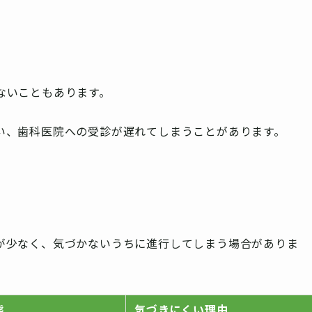
ないこともあります。
い、歯科医院への受診が遅れてしまうことがあります。
が少なく、気づかないうちに進行してしまう場合がありま
態
気づきにくい理由