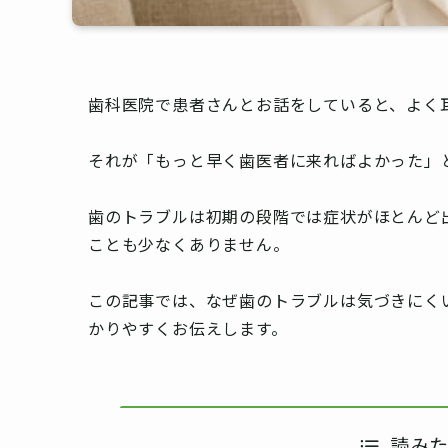
歯科医院で患者さんとお話をしていると、よく
それが「もっと早く歯医者に来ればよかった」
歯のトラブルは初期の段階では症状がほとんど
ことも少なくありません。
この記事では、なぜ歯のトラブルは気づきにく
かりやすくお伝えします。
読み