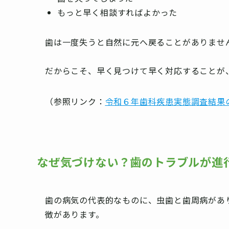
もっと早く相談すればよかった
歯は一度失うと自然に元へ戻ることがありませ
だからこそ、早く見つけて早く対応することが
（参照リンク：
令和６年歯科疾患実態調査結果
なぜ気づけない？歯のトラブルが進
歯の病気の代表的なものに、虫歯と歯周病があ
徴があります。