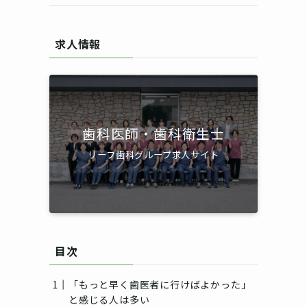
求人情報
歯科医師・歯科衛生士
リーフ歯科グループ求人サイト
目次
「もっと早く歯医者に行けばよかった」
と感じる人は多い