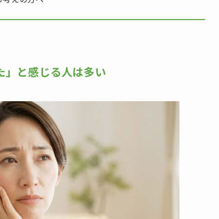
た」と感じる人は多い