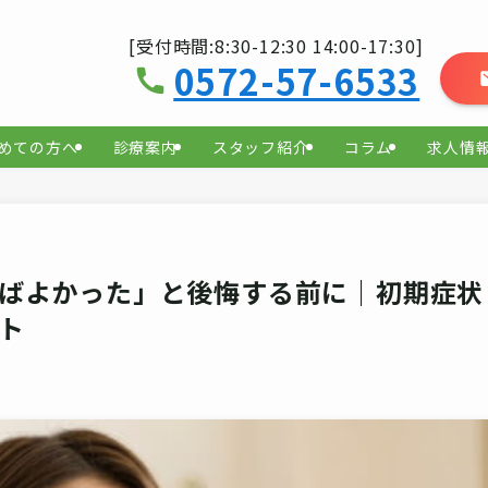
[受付時間:8:30-12:30 14:00-17:30]
0572-57-6533
めての方へ
診療案内
スタッフ紹介
コラム
求人情
ばよかった」と後悔する前に｜初期症状
ト