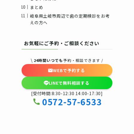
まとめ
岐阜県土岐市周辺で歯の定期検診をお考
えの方へ
お気軽にご予約・ご相談ください
\
24時間いつでも
予約・相談できます /
WEBで予約する
LINEで無料相談する
[受付時間:8:30-12:30 14:00-17:30]
0572-57-6533