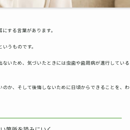
耳にする言葉があります。
というものです。
出ないため、気づいたときには虫歯や歯周病が進行している
いのか、そして後悔しないために日頃からできることを、わ
たい箇所を読みにいく