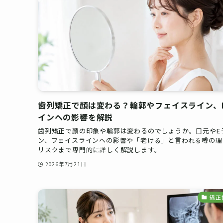
歯列矯正で顔は変わる？輪郭やフェイスライン、
インへの影響を解説
歯列矯正で顔の印象や輪郭は変わるのでしょうか。口元やE
ン、フェイスラインへの影響や「老ける」と言われる噂の理
リスクまで専門的に詳しく解説します。
2026年7月21日
矯正