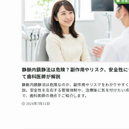
無痛
静脈内鎮静法は危険？副作用やリスク、安全性に
て歯科医師が解説
静脈内鎮静法は危険なのか、副作用やリスクをわかりやす
説。安全性を左右する管理体制や、治療後に気を付けたい
で、歯科医師の視点でご紹介します。
2026年7月31日