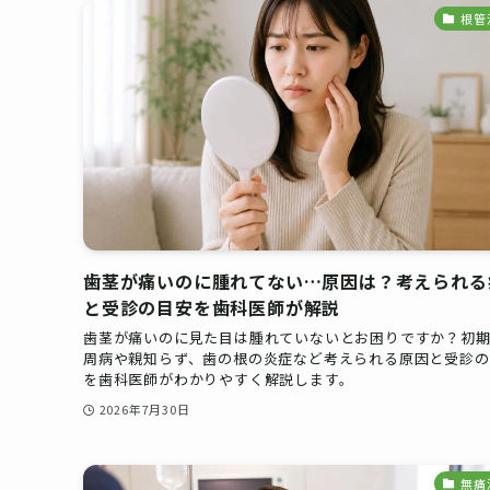
根管
歯茎が痛いのに腫れてない…原因は？考えられる
と受診の目安を歯科医師が解説
歯茎が痛いのに見た目は腫れていないとお困りですか？初
周病や親知らず、歯の根の炎症など考えられる原因と受診の
を歯科医師がわかりやすく解説します。
2026年7月30日
無痛