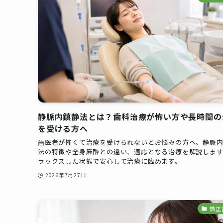
静脈内鎮静法とは？歯科治療が怖い方や長時間の
を受ける方へ
歯医者が怖くて治療を受けられないとお悩みの方へ。静脈
法の特徴や全身麻酔との違い、適応となる治療を解説します
ラックスした状態で安心して治療に臨めます。
2026年7月27日
矯正