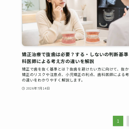
矯正治療で抜歯は必要？する・しないの判断基準
科医師による考え方の違いを解説
矯正で歯を抜く基準とは？抜歯を避けたい方に向けて、抜か
矯正のリスクや注意点、小児矯正の利点、歯科医師による
の違いをわかりやすく解説します。
2026年7月14日
1