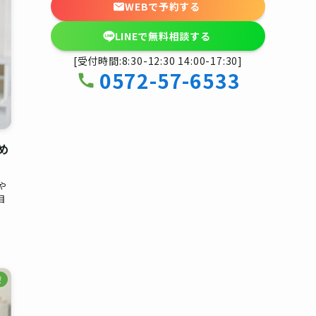
WEBで予約する
LINEで無料相談する
[受付時間:8:30-12:30 14:00-17:30]
0572-57-6533
め
や
目
療