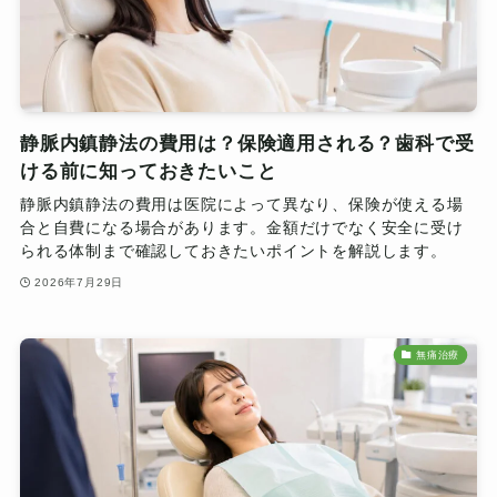
静脈内鎮静法の費用は？保険適用される？歯科で受
ける前に知っておきたいこと
静脈内鎮静法の費用は医院によって異なり、保険が使える場
合と自費になる場合があります。金額だけでなく安全に受け
られる体制まで確認しておきたいポイントを解説します。
2026年7月29日
無痛治療