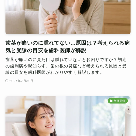
歯茎が痛いのに腫れてない…原因は？考えられる病
気と受診の目安を歯科医師が解説
歯茎が痛いのに見た目は腫れていないとお困りですか？初期
の歯周病や親知らず、歯の根の炎症など考えられる原因と受
診の目安を歯科医師がわかりやすく解説します。
2026年7月30日
無痛治療