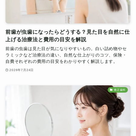
前歯が虫歯になったらどうする？見た目を自然に仕
上げる治療法と費用の目安を解説
前歯の虫歯は見た目が気になりやすいもの。白い詰め物やセ
ラミックなど治療法の違い、自然な仕上がりのコツ、保険・
自費それぞれの費用の目安をわかりやすく解説します。
2026年7月24日
矯正歯科