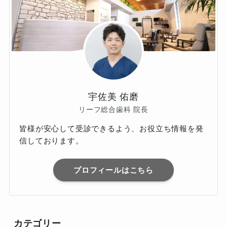
宇佐美 佑磨
リーフ総合歯科 院長
皆様が安心して受診できるよう、お役立ち情報を発
信しております。
プロフィールはこちら
カテゴリー