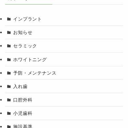
インプラント
お知らせ
セラミック
ホワイトニング
予防・メンテナンス
入れ歯
口腔外科
小児歯科
施設基準