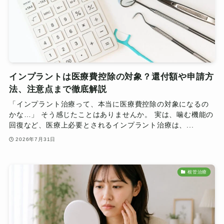
インプラントは医療費控除の対象？還付額や申請方
法、注意点まで徹底解説
「インプラント治療って、本当に医療費控除の対象になるの
かな…」 そう感じたことはありませんか。 実は、噛む機能の
回復など、医療上必要とされるインプラント治療は、...
2026年7月31日
根管治療