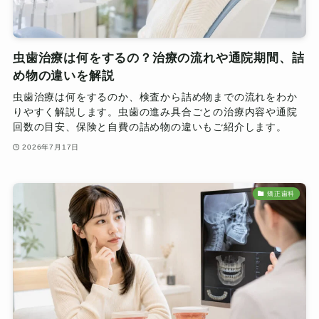
虫歯治療は何をするの？治療の流れや通院期間、詰
め物の違いを解説
虫歯治療は何をするのか、検査から詰め物までの流れをわか
りやすく解説します。虫歯の進み具合ごとの治療内容や通院
回数の目安、保険と自費の詰め物の違いもご紹介します。
2026年7月17日
矯正歯科