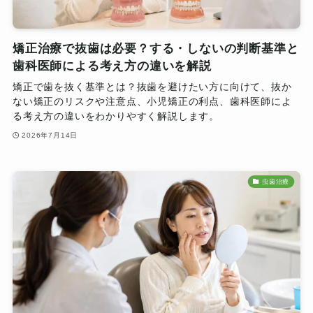
矯正治療で抜歯は必要？する・しないの判断基準と
歯科医師による考え方の違いを解説
矯正で歯を抜く基準とは？抜歯を避けたい方に向けて、抜か
ない矯正のリスクや注意点、小児矯正の利点、歯科医師によ
る考え方の違いをわかりやすく解説します。
2026年7月14日
虫歯治療