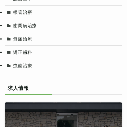
根管治療
歯周病治療
無痛治療
矯正歯科
虫歯治療
求人情報