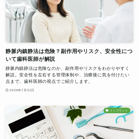
静脈内鎮静法は危険？副作用やリスク、安全性につ
いて歯科医師が解説
静脈内鎮静法は危険なのか、副作用やリスクをわかりやすく
解説。安全性を左右する管理体制や、治療後に気を付けたい
点まで、歯科医師の視点でご紹介します。
2026年7月31日
インプラント