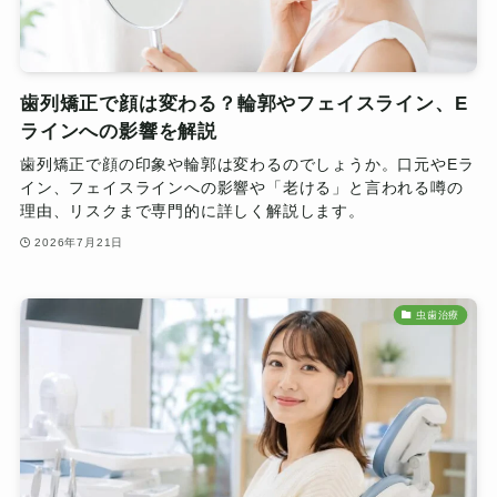
歯列矯正で顔は変わる？輪郭やフェイスライン、E
ラインへの影響を解説
歯列矯正で顔の印象や輪郭は変わるのでしょうか。口元やEラ
イン、フェイスラインへの影響や「老ける」と言われる噂の
理由、リスクまで専門的に詳しく解説します。
2026年7月21日
虫歯治療