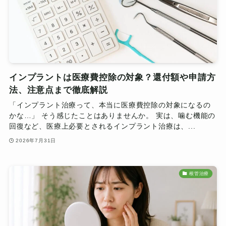
インプラントは医療費控除の対象？還付額や申請方
法、注意点まで徹底解説
「インプラント治療って、本当に医療費控除の対象になるの
かな…」 そう感じたことはありませんか。 実は、噛む機能の
回復など、医療上必要とされるインプラント治療は、...
2026年7月31日
根管治療