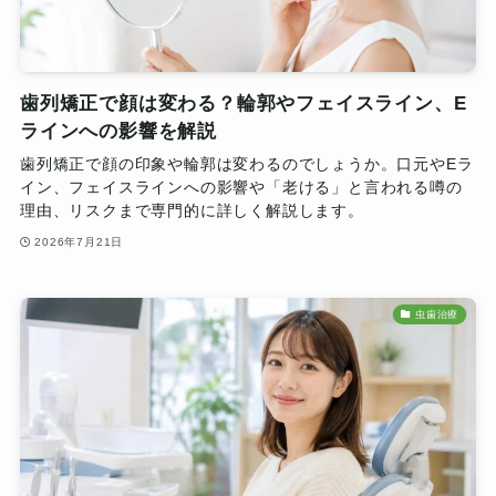
歯列矯正で顔は変わる？輪郭やフェイスライン、E
ラインへの影響を解説
歯列矯正で顔の印象や輪郭は変わるのでしょうか。口元やEラ
イン、フェイスラインへの影響や「老ける」と言われる噂の
理由、リスクまで専門的に詳しく解説します。
2026年7月21日
虫歯治療