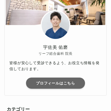
宇佐美 佑磨
リーフ総合歯科 院長
皆様が安心して受診できるよう、お役立ち情報を発
信しております。
プロフィールはこちら
カテゴリー