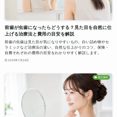
前歯が虫歯になったらどうする？見た目を自然に仕
上げる治療法と費用の目安を解説
前歯の虫歯は見た目が気になりやすいもの。白い詰め物やセ
ラミックなど治療法の違い、自然な仕上がりのコツ、保険・
自費それぞれの費用の目安をわかりやすく解説します。
2026年7月24日
矯正歯科