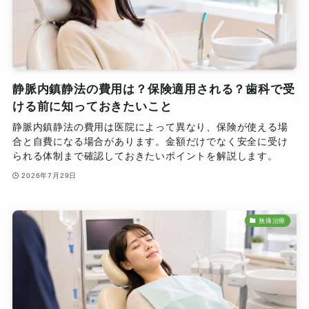
静脈内鎮静法の費用は？保険適用される？歯科で受
ける前に知っておきたいこと
静脈内鎮静法の費用は医院によって異なり、保険が使える場
合と自費になる場合があります。金額だけでなく安全に受け
られる体制まで確認しておきたいポイントを解説します。
2026年7月29日
無痛治療