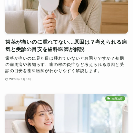
歯茎が痛いのに腫れてない…原因は？考えられる病
気と受診の目安を歯科医師が解説
歯茎が痛いのに見た目は腫れていないとお困りですか？初期
の歯周病や親知らず、歯の根の炎症など考えられる原因と受
診の目安を歯科医師がわかりやすく解説します。
2026年7月30日
無痛治療