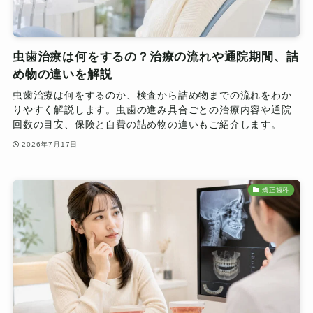
虫歯治療は何をするの？治療の流れや通院期間、詰
め物の違いを解説
虫歯治療は何をするのか、検査から詰め物までの流れをわか
りやすく解説します。虫歯の進み具合ごとの治療内容や通院
回数の目安、保険と自費の詰め物の違いもご紹介します。
2026年7月17日
矯正歯科