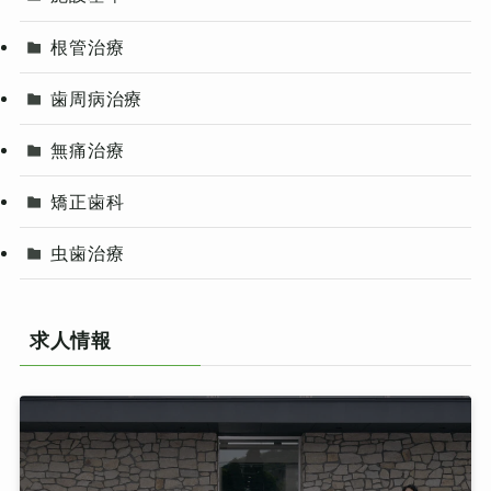
根管治療
歯周病治療
無痛治療
矯正歯科
虫歯治療
求人情報