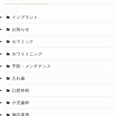
インプラント
お知らせ
セラミック
ホワイトニング
予防・メンテナンス
入れ歯
口腔外科
小児歯科
施設基準