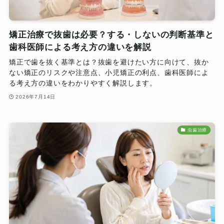
矯正治療で抜歯は必要？する・しないの判断基準と
歯科医師による考え方の違いを解説
矯正で歯を抜く基準とは？抜歯を避けたい方に向けて、抜か
ない矯正のリスクや注意点、小児矯正の利点、歯科医師によ
る考え方の違いをわかりやすく解説します。
2026年7月14日
虫歯治療