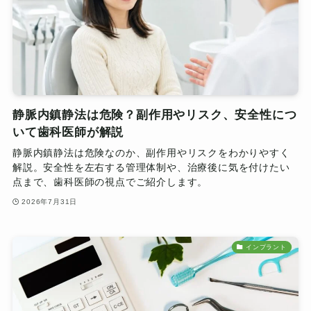
静脈内鎮静法は危険？副作用やリスク、安全性につ
いて歯科医師が解説
静脈内鎮静法は危険なのか、副作用やリスクをわかりやすく
解説。安全性を左右する管理体制や、治療後に気を付けたい
点まで、歯科医師の視点でご紹介します。
2026年7月31日
インプラント