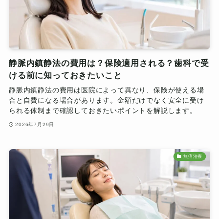
静脈内鎮静法の費用は？保険適用される？歯科で受
ける前に知っておきたいこと
静脈内鎮静法の費用は医院によって異なり、保険が使える場
合と自費になる場合があります。金額だけでなく安全に受け
られる体制まで確認しておきたいポイントを解説します。
2026年7月29日
無痛治療