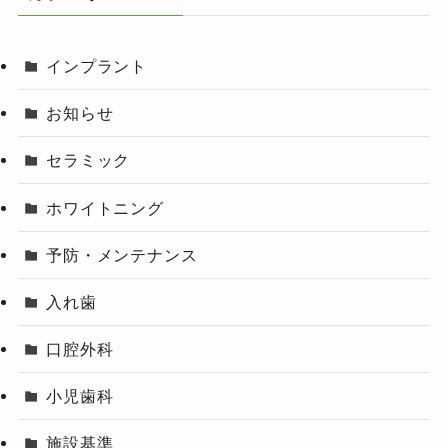
インプラント
お知らせ
セラミック
ホワイトニング
予防・メンテナンス
入れ歯
口腔外科
小児歯科
施設基準