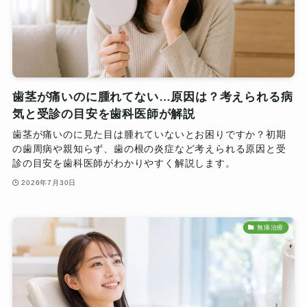
歯茎が痛いのに腫れてない…原因は？考えられる病
気と受診の目安を歯科医師が解説
歯茎が痛いのに見た目は腫れていないとお困りですか？初期
の歯周病や親知らず、歯の根の炎症など考えられる原因と受
診の目安を歯科医師がわかりやすく解説します。
2026年7月30日
無痛治療