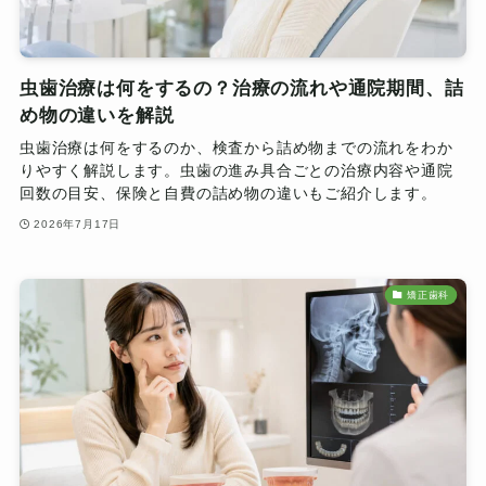
虫歯治療は何をするの？治療の流れや通院期間、詰
め物の違いを解説
虫歯治療は何をするのか、検査から詰め物までの流れをわか
りやすく解説します。虫歯の進み具合ごとの治療内容や通院
回数の目安、保険と自費の詰め物の違いもご紹介します。
2026年7月17日
矯正歯科