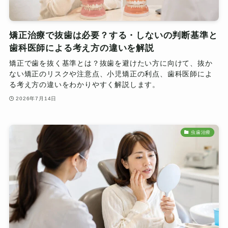
矯正治療で抜歯は必要？する・しないの判断基準と
歯科医師による考え方の違いを解説
矯正で歯を抜く基準とは？抜歯を避けたい方に向けて、抜か
ない矯正のリスクや注意点、小児矯正の利点、歯科医師によ
る考え方の違いをわかりやすく解説します。
2026年7月14日
虫歯治療