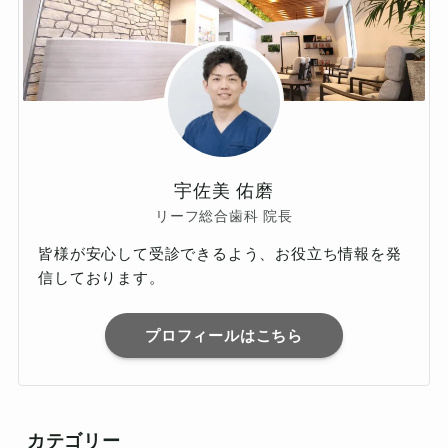
宇佐美 佑磨
リーフ総合歯科 院長
皆様が安心して受診できるよう、お役立ち情報を発
信しております。
プロフィールはこちら
カテゴリー