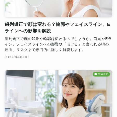
歯列矯正で顔は変わる？輪郭やフェイスライン、E
ラインへの影響を解説
歯列矯正で顔の印象や輪郭は変わるのでしょうか。口元やEラ
イン、フェイスラインへの影響や「老ける」と言われる噂の
理由、リスクまで専門的に詳しく解説します。
2026年7月21日
虫歯治療