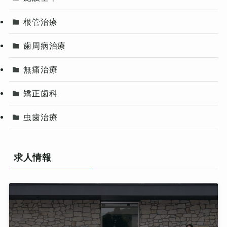
根管治療
歯周病治療
無痛治療
矯正歯科
虫歯治療
求人情報