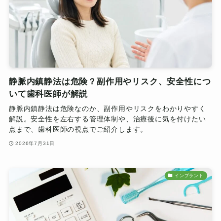
静脈内鎮静法は危険？副作用やリスク、安全性につ
いて歯科医師が解説
静脈内鎮静法は危険なのか、副作用やリスクをわかりやすく
解説。安全性を左右する管理体制や、治療後に気を付けたい
点まで、歯科医師の視点でご紹介します。
2026年7月31日
インプラント