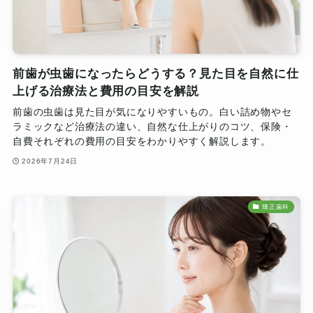
前歯が虫歯になったらどうする？見た目を自然に仕
上げる治療法と費用の目安を解説
前歯の虫歯は見た目が気になりやすいもの。白い詰め物やセ
ラミックなど治療法の違い、自然な仕上がりのコツ、保険・
自費それぞれの費用の目安をわかりやすく解説します。
2026年7月24日
矯正歯科