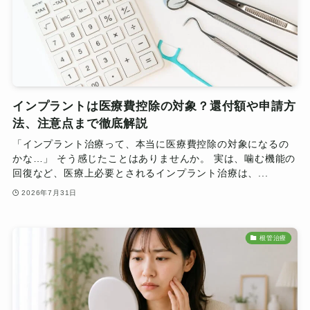
インプラントは医療費控除の対象？還付額や申請方
法、注意点まで徹底解説
「インプラント治療って、本当に医療費控除の対象になるの
かな…」 そう感じたことはありませんか。 実は、噛む機能の
回復など、医療上必要とされるインプラント治療は、...
2026年7月31日
根管治療