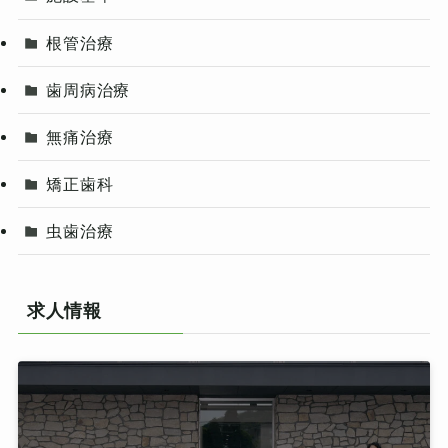
根管治療
歯周病治療
無痛治療
矯正歯科
虫歯治療
求人情報