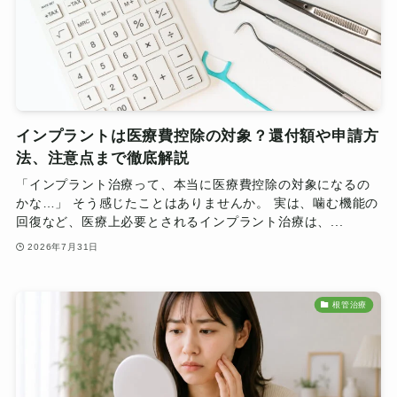
インプラントは医療費控除の対象？還付額や申請方
法、注意点まで徹底解説
「インプラント治療って、本当に医療費控除の対象になるの
かな…」 そう感じたことはありませんか。 実は、噛む機能の
回復など、医療上必要とされるインプラント治療は、...
2026年7月31日
根管治療