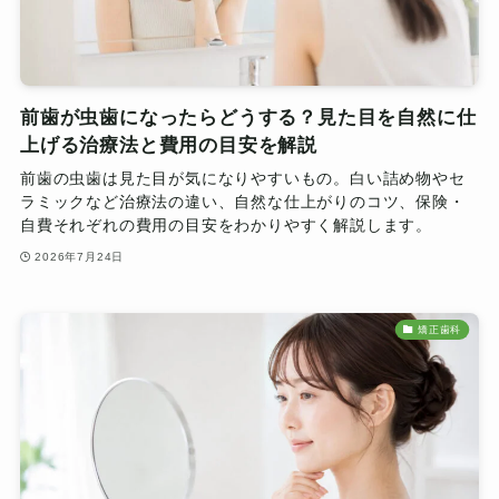
前歯が虫歯になったらどうする？見た目を自然に仕
上げる治療法と費用の目安を解説
前歯の虫歯は見た目が気になりやすいもの。白い詰め物やセ
ラミックなど治療法の違い、自然な仕上がりのコツ、保険・
自費それぞれの費用の目安をわかりやすく解説します。
2026年7月24日
矯正歯科