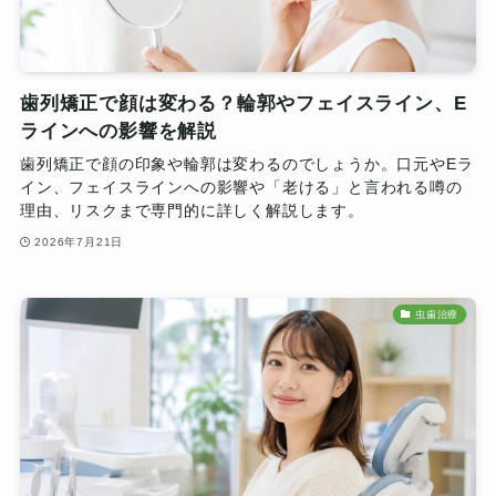
歯列矯正で顔は変わる？輪郭やフェイスライン、E
ラインへの影響を解説
歯列矯正で顔の印象や輪郭は変わるのでしょうか。口元やEラ
イン、フェイスラインへの影響や「老ける」と言われる噂の
理由、リスクまで専門的に詳しく解説します。
2026年7月21日
虫歯治療