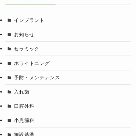
インプラント
お知らせ
セラミック
ホワイトニング
予防・メンテナンス
入れ歯
口腔外科
小児歯科
施設基準