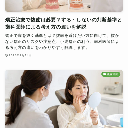
矯正治療で抜歯は必要？する・しないの判断基準と
歯科医師による考え方の違いを解説
矯正で歯を抜く基準とは？抜歯を避けたい方に向けて、抜か
ない矯正のリスクや注意点、小児矯正の利点、歯科医師によ
る考え方の違いをわかりやすく解説します。
2026年7月14日
虫歯治療