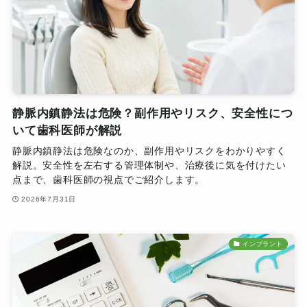
静脈内鎮静法は危険？副作用やリスク、安全性につ
いて歯科医師が解説
静脈内鎮静法は危険なのか、副作用やリスクをわかりやすく
解説。安全性を左右する管理体制や、治療後に気を付けたい
点まで、歯科医師の視点でご紹介します。
2026年7月31日
インプラント