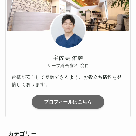
宇佐美 佑磨
リーフ総合歯科 院長
皆様が安心して受診できるよう、お役立ち情報を発
信しております。
プロフィールはこちら
カテゴリー