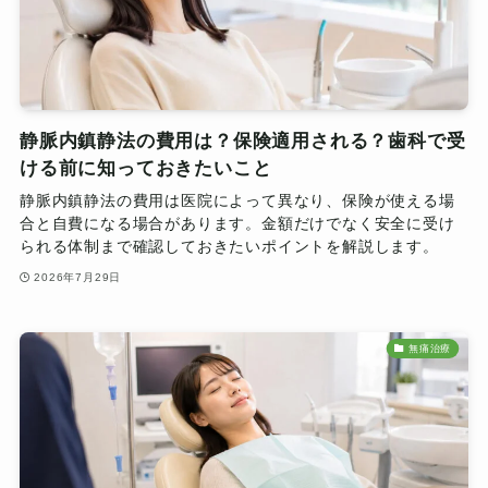
静脈内鎮静法の費用は？保険適用される？歯科で受
ける前に知っておきたいこと
静脈内鎮静法の費用は医院によって異なり、保険が使える場
合と自費になる場合があります。金額だけでなく安全に受け
られる体制まで確認しておきたいポイントを解説します。
2026年7月29日
無痛治療