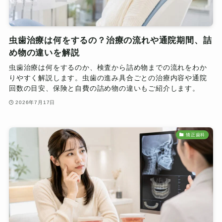
虫歯治療は何をするの？治療の流れや通院期間、詰
め物の違いを解説
虫歯治療は何をするのか、検査から詰め物までの流れをわか
りやすく解説します。虫歯の進み具合ごとの治療内容や通院
回数の目安、保険と自費の詰め物の違いもご紹介します。
2026年7月17日
矯正歯科