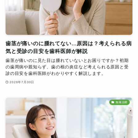
歯茎が痛いのに腫れてない…原因は？考えられる病
気と受診の目安を歯科医師が解説
歯茎が痛いのに見た目は腫れていないとお困りですか？初期
の歯周病や親知らず、歯の根の炎症など考えられる原因と受
診の目安を歯科医師がわかりやすく解説します。
2026年7月30日
無痛治療