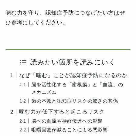
噛む力を守り、認知症予防につなげたい方はぜ
ひ参考にしてください。
読みたい箇所を読みにいく
なぜ「噛む」ことが認知症予防になるのか
脳を活性化する「歯根膜」と「血流」の
メカニズム
歯の本数と認知症リスクの驚きの関係
噛む力が低下すると起こるリスク
脳への血流や神経伝達への影響
咀嚼回数が減ることによる悪影響