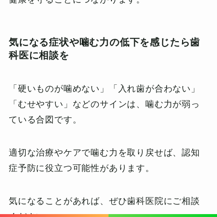
気になる症状や噛む力の低下を感じたら歯
科医に相談を
「硬いものが噛めない」「入れ歯が合わない」
「むせやすい」などのサインは、噛む力が弱っ
ている合図です。
適切な治療やケアで噛む力を取り戻せば、認知
症予防に役立つ可能性があります。
気になることがあれば、ぜひ歯科医院にご相談
ください。