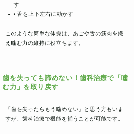
す
▪️ 舌を上下左右に動かす
このような簡単な体操は、あごや舌の筋肉を鍛
え噛む力の維持に役立ちます。
歯を失っても諦めない！歯科治療で「噛
む力」を取り戻す
「歯を失ったらもう噛めない」と思う方もいま
すが、歯科治療で機能を補うことが可能です。