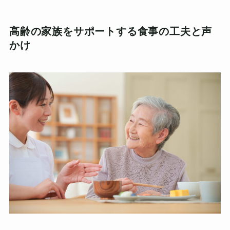
高齢の家族をサポートする食事の工夫と声
かけ