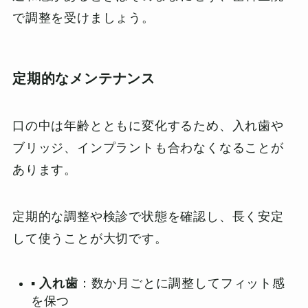
で調整を受けましょう。
定期的なメンテナンス
口の中は年齢とともに変化するため、入れ歯や
ブリッジ、インプラントも合わなくなることが
あります。
定期的な調整や検診で状態を確認し、長く安定
して使うことが大切です。
▪️
入れ歯
：数か月ごとに調整してフィット感
を保つ