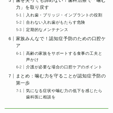
歯を失っても諦めない！歯科治療で「噛む
力」を取り戻す
入れ歯・ブリッジ・インプラントの役割
合わない入れ歯がもたらす危険
定期的なメンテナンス
家族みんなで！認知症予防のための口腔ケ
ア
高齢の家族をサポートする食事の工夫と
声かけ
介護が必要な場合の口腔ケアのポイント
まとめ：噛む力を守ることが認知症予防の
第一歩
気になる症状や噛む力の低下を感じたら
歯科医に相談を