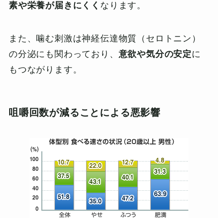
素や栄養が届きにくく
なります。
また、噛む刺激は神経伝達物質（セロトニン）
の分泌にも関わっており、
意欲や気分の安定
に
もつながります。
咀嚼回数が減ることによる悪影響