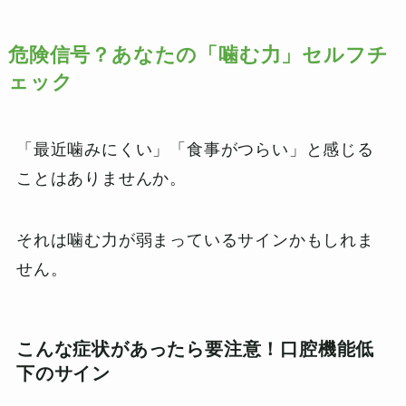
危険信号？あなたの「噛む力」セルフチ
ェック
「最近噛みにくい」「食事がつらい」と感じる
ことはありませんか。
それは噛む力が弱まっているサインかもしれま
せん。
こんな症状があったら要注意！口腔機能低
下のサイン