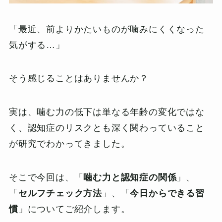
「最近、前よりかたいものが噛みにくくなった
気がする…」
そう感じることはありませんか？
実は、噛む力の低下は単なる年齢の変化ではな
く、認知症のリスクとも深く関わっていること
が研究でわかってきました。
そこで今回は、「
噛む力と認知症の関係
」、
「
セルフチェック方法
」、「
今日からできる習
慣
」についてご紹介します。