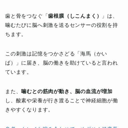
歯と骨をつなぐ「
歯根膜（しこんまく）
」は、
噛むたびに脳へ刺激を送るセンサーの役割を持
ちます。
この刺激は記憶をつかさどる「海馬（かい
ば）」に届き、脳の働きを助けていると言われ
ています。
また、
噛むとの筋肉が動き、脳の血流が増加
し、酸素や栄養が行き渡ることで神経細胞が働
きやすくなります。