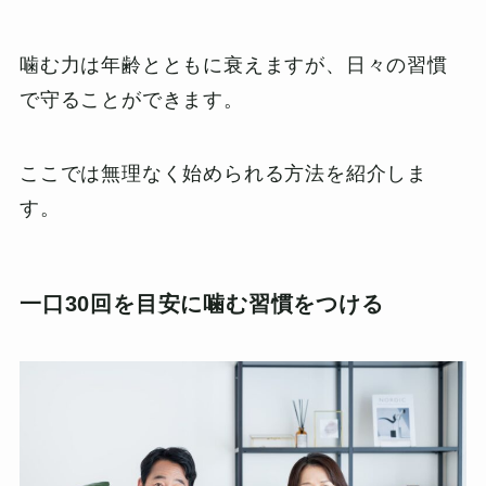
噛む力は年齢とともに衰えますが、日々の習慣
で守ることができます。
ここでは無理なく始められる方法を紹介しま
す。
一口30回を目安に噛む習慣をつける