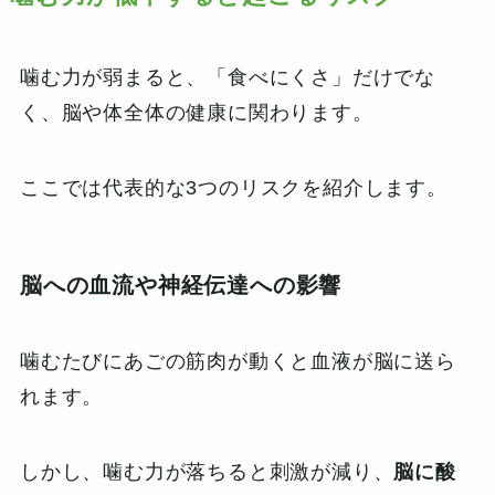
噛む力が弱まると、「食べにくさ」だけでな
く、脳や体全体の健康に関わります。
ここでは代表的な3つのリスクを紹介します。
脳への血流や神経伝達への影響
噛むたびにあごの筋肉が動くと血液が脳に送ら
れます。
しかし、噛む力が落ちると刺激が減り、
脳に酸