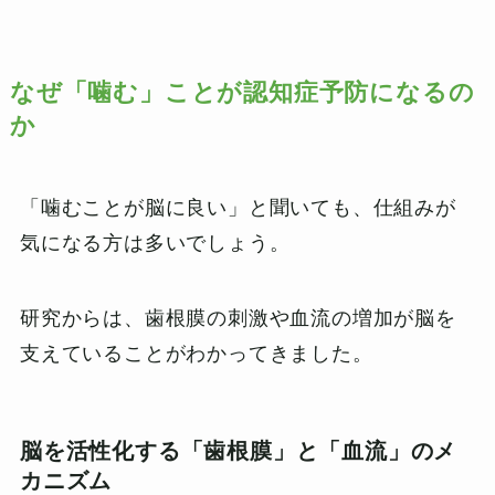
なぜ「噛む」ことが認知症予防になるの
か
「噛むことが脳に良い」と聞いても、仕組みが
気になる方は多いでしょう。
研究からは、歯根膜の刺激や血流の増加が脳を
支えていることがわかってきました。
脳を活性化する「歯根膜」と「血流」のメ
カニズム