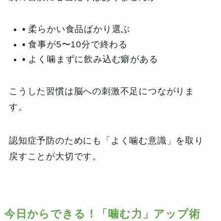
▪️ 柔らかい食品ばかり選ぶ
▪️ 食事が5〜10分で終わる
▪️ よく噛まずに飲み込む癖がある
こうした習慣は脳への刺激不足につながりま
す。
認知症予防のためにも「よく噛む意識」を取り
戻すことが大切です。
今日からできる！「噛む力」アップ術