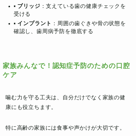
▪️
ブリッジ
：支えている歯の健康チェックを
受ける
▪️
インプラント
：周囲の歯ぐきや骨の状態を
確認し、歯周病予防を徹底する
家族みんなで！認知症予防のための口腔
ケア
噛む力を守る工夫は、自分だけでなく家族の健
康にも役立ちます。
特に高齢の家族には食事や声かけが大切です。