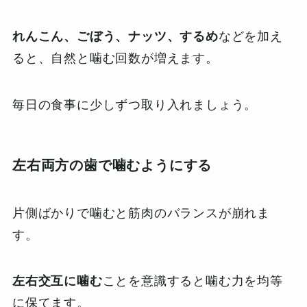
れんこん、ごぼう、ナッツ、するめ
などを加え
ると、自然と噛む回数が増えます。
毎日の食事に少しずつ取り入れましょう。
左右両方の歯で噛むようにする
片側ばかりで噛むと筋肉のバランスが崩れま
す。
左右交互に噛む
ことを意識すると噛む力を均等
に保てます。