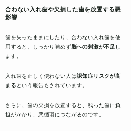
合わない入れ歯や欠損した歯を放置する悪
影響
歯を失ったままにしたり、合わない入れ歯を使
用すると、しっかり噛めず
脳への刺激が不足
し
ます。
入れ歯を正しく使わない人は
認知症リスクが高
まる
という報告もされています。
さらに、歯の欠損を放置すると、残った歯に負
担がかかり、悪循環につながるのです。