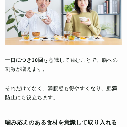
一口につき30回
を意識して噛むことで、脳への
刺激が増えます。
それだけでなく、満腹感も得やすくなり、
肥満
防止
にも役立ちます。
噛み応えのある食材を意識して取り入れる