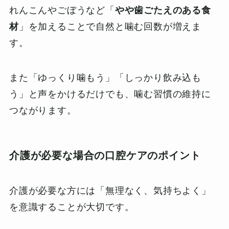
れんこんやごぼうなど「
やや歯ごたえのある食
材
」を加えることで自然と噛む回数が増えま
す。
また「ゆっくり噛もう」「しっかり飲み込も
う」と声をかけるだけでも、噛む習慣の維持に
つながります。
介護が必要な場合の口腔ケアのポイント
介護が必要な方には「無理なく、気持ちよく」
を意識することが大切です。