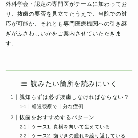
外科学会・認定の専門医がチームに加わってお
り、抜歯の要否を見立てたうえで、当院での対
応が可能か、それとも専門医療機関への引き継
ぎがふさわしいかをご案内させていただきま
す。
読みたい箇所を読みにいく
親知らずは必ず抜歯しなければならない？
経過観察で十分な症例
抜歯をおすすめするパターン
ケース1. 真横を向いて生えている
ケース2. 歯ぐきの腫れを繰り返している