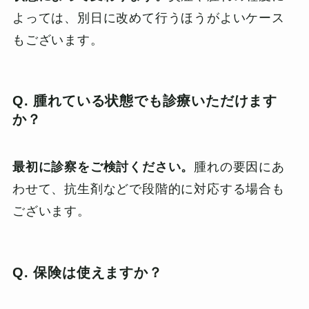
よっては、別日に改めて行うほうがよいケース
もございます。
Q. 腫れている状態でも診療いただけます
か？
最初に診察をご検討ください。
腫れの要因にあ
わせて、抗生剤などで段階的に対応する場合も
ございます。
Q. 保険は使えますか？