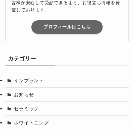
皆様が安心して受診できるよう、お役立ち情報を発
信しております。
プロフィールはこちら
カテゴリー
インプラント
お知らせ
セラミック
ホワイトニング