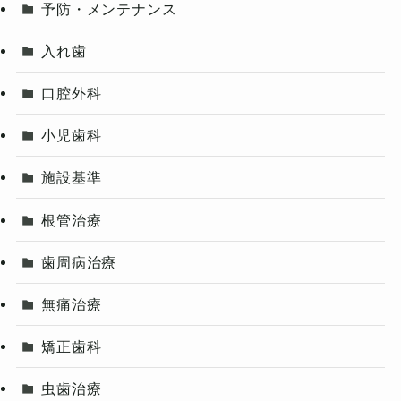
予防・メンテナンス
入れ歯
口腔外科
小児歯科
施設基準
根管治療
歯周病治療
無痛治療
矯正歯科
虫歯治療