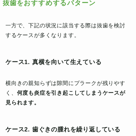
抜歯をおすすめするパターン
一方で、下記の状況に該当する際は抜歯を検討
するケースが多くなります。
ケース1. 真横を向いて生えている
横向きの親知らずは隙間にプラークが残りやす
く、
何度も炎症を引き起こしてしまうケースが
見られます。
ケース2. 歯ぐきの腫れを繰り返している