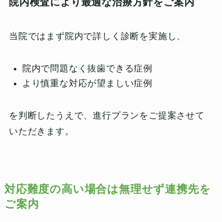
院内検査により最適な治療方針をご案内
当院ではまず院内で詳しく診断を実施し、
院内で問題なく抜歯できる症例
より慎重な対応が望ましい症例
を判断したうえで、進行プランをご提案させて
いただきます。
対応難度の高い場合は無理せず連携先を
ご案内