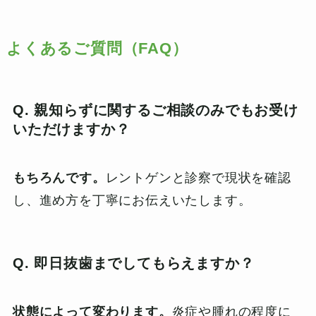
よくあるご質問（FAQ）
Q. 親知らずに関するご相談のみでもお受け
いただけますか？
もちろんです。
レントゲンと診察で現状を確認
し、進め方を丁寧にお伝えいたします。
Q. 即日抜歯までしてもらえますか？
状態によって変わります。
炎症や腫れの程度に