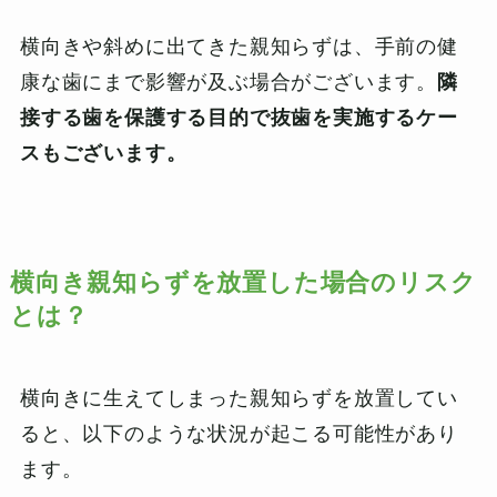
横向きや斜めに出てきた親知らずは、手前の健
康な歯にまで影響が及ぶ場合がございます。
隣
接する歯を保護する目的で抜歯を実施するケー
スもございます。
横向き親知らずを放置した場合のリスク
とは？
横向きに生えてしまった親知らずを放置してい
ると、以下のような状況が起こる可能性があり
ます。