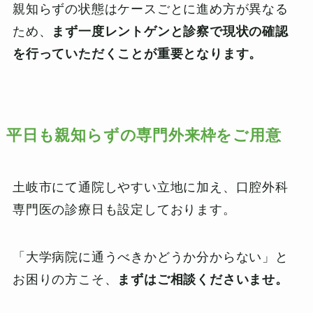
親知らずの状態はケースごとに進め方が異なる
ため、
まず一度レントゲンと診察で現状の確認
を行っていただくことが重要となります。
平日も親知らずの専門外来枠をご用意
土岐市にて通院しやすい立地に加え、口腔外科
専門医の診療日も設定しております。
「大学病院に通うべきかどうか分からない」と
お困りの方こそ、
まずはご相談くださいませ。