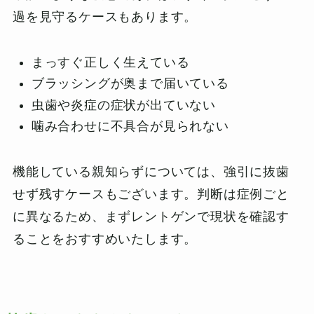
過を見守るケースもあります。
まっすぐ正しく生えている
ブラッシングが奥まで届いている
虫歯や炎症の症状が出ていない
噛み合わせに不具合が見られない
機能している親知らずについては、強引に抜歯
せず残すケースもございます。判断は症例ごと
に異なるため、まずレントゲンで現状を確認す
ることをおすすめいたします。