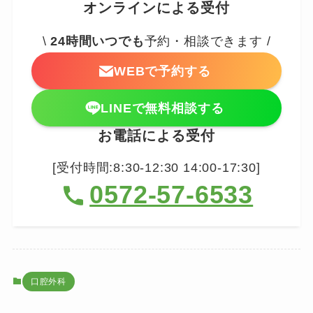
オンラインによる受付
\
24時間いつでも
予約・相談できます /
WEBで予約する
LINEで無料相談する
お電話による受付
[受付時間:8:30-12:30 14:00-17:30]
0572-57-6533
口腔外科