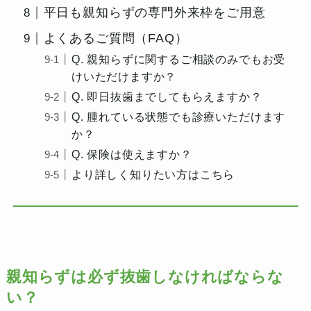
平日も親知らずの専門外来枠をご用意
よくあるご質問（FAQ）
Q. 親知らずに関するご相談のみでもお受
けいただけますか？
Q. 即日抜歯までしてもらえますか？
Q. 腫れている状態でも診療いただけます
か？
Q. 保険は使えますか？
より詳しく知りたい方はこちら
親知らずは必ず抜歯しなければならな
い？