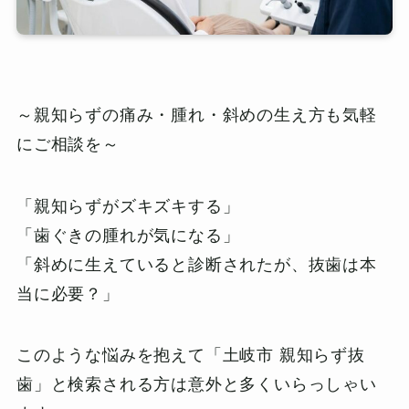
～親知らずの痛み・腫れ・斜めの生え方も気軽
にご相談を～
「親知らずがズキズキする」
「歯ぐきの腫れが気になる」
「斜めに生えていると診断されたが、抜歯は本
当に必要？」
このような悩みを抱えて「土岐市 親知らず抜
歯」と検索される方は意外と多くいらっしゃい