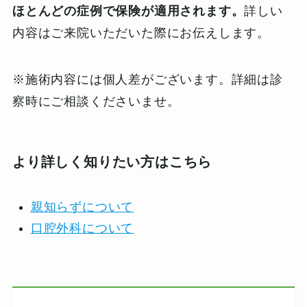
ほとんどの症例で保険が適用されます。
詳しい
内容はご来院いただいた際にお伝えします。
※施術内容には個人差がございます。詳細は診
察時にご相談くださいませ。
より詳しく知りたい方はこちら
親知らずについて
口腔外科について