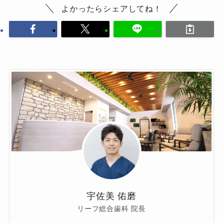
よかったらシェアしてね！
宇佐美 佑磨
リーフ総合歯科 院長