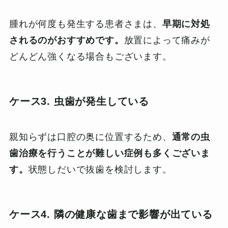
腫れが何度も発生する患者さまは、
早期に対処
されるのがおすすめです。
放置によって痛みが
どんどん強くなる場合もございます。
ケース3. 虫歯が発生している
親知らずは口腔の奥に位置するため、
通常の虫
歯治療を行うことが難しい症例も多くございま
す。
状態しだいで抜歯を検討します。
ケース4. 隣の健康な歯まで影響が出ている