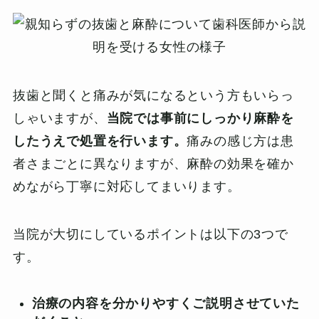
抜歯と聞くと痛みが気になるという方もいらっ
しゃいますが、
当院では事前にしっかり麻酔を
したうえで処置を行います。
痛みの感じ方は患
者さまごとに異なりますが、麻酔の効果を確か
めながら丁寧に対応してまいります。
当院が大切にしているポイントは以下の3つで
す。
治療の内容を分かりやすくご説明させていた