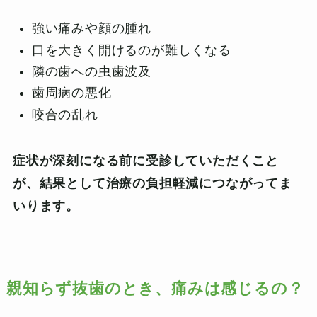
強い痛みや顔の腫れ
口を大きく開けるのが難しくなる
隣の歯への虫歯波及
歯周病の悪化
咬合の乱れ
症状が深刻になる前に受診していただくこと
が、結果として治療の負担軽減につながってま
いります。
親知らず抜歯のとき、痛みは感じるの？