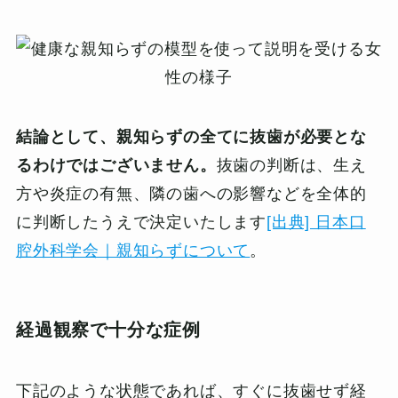
結論として、親知らずの全てに抜歯が必要とな
るわけではございません。
抜歯の判断は、生え
方や炎症の有無、隣の歯への影響などを全体的
に判断したうえで決定いたします
[出典] 日本口
腔外科学会｜親知らずについて
。
経過観察で十分な症例
下記のような状態であれば、すぐに抜歯せず経