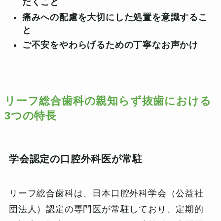
だくこと
痛みへの配慮を大切にした処置を意識するこ
と
ご不安をやわらげるための丁寧なお声かけ
リーフ総合歯科の親知らず抜歯における
3つの特長
学会認定の口腔外科医が常駐
リーフ総合歯科は、日本口腔外科学会（公益社
団法人）認定の専門医が常駐しており、定期的