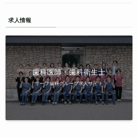
求人情報
歯科医師・歯科衛生士
リーフ歯科グループ求人サイト