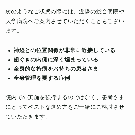
次のようなご状態の際には、近隣の総合病院や
大学病院へご案内させていただくこともござい
ます。
神経との位置関係が非常に近接している
歯ぐきの内側に深く埋まっている
全身的な持病をお持ちの患者さま
全身管理を要する症例
院内での実施を強行するのではなく、患者さま
にとってベストな進め方をご一緒にご検討させ
ていただきます。