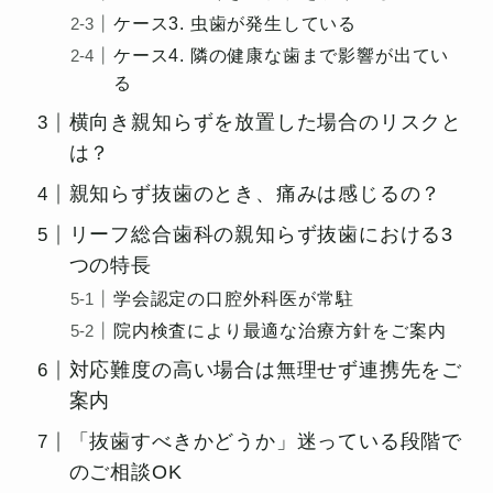
ケース3. 虫歯が発生している
ケース4. 隣の健康な歯まで影響が出てい
る
横向き親知らずを放置した場合のリスクと
は？
親知らず抜歯のとき、痛みは感じるの？
リーフ総合歯科の親知らず抜歯における3
つの特長
学会認定の口腔外科医が常駐
院内検査により最適な治療方針をご案内
対応難度の高い場合は無理せず連携先をご
案内
「抜歯すべきかどうか」迷っている段階で
のご相談OK