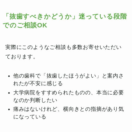
「抜歯すべきかどうか」迷っている段階
でのご相談OK
実際にこのようなご相談も多数お寄せいただい
ております。
他の歯科で「抜歯したほうがよい」と案内さ
れたが不安に感じる
大学病院をすすめられたものの、本当に必要
なのか判断したい
痛みはないけれど、横向きとの指摘があり気
になっている