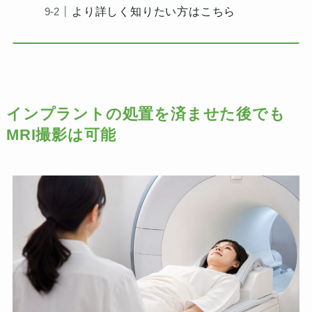
より詳しく知りたい方はこちら
インプラントの処置を済ませた後でも
MRI撮影は可能