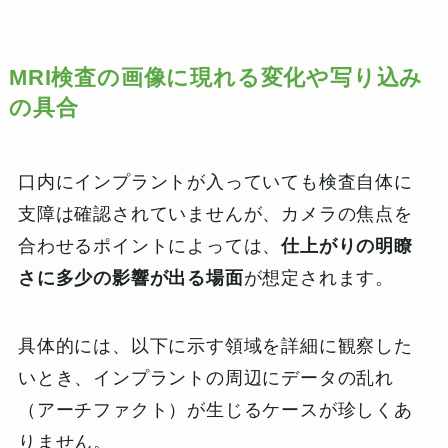
MRI
検査の画像に現れる変化や写り込み
の具合
口内にインプラントが入っていても検査自体に
支障は確認されていませんが、カメラの焦点を
合わせるポイントによっては、
仕上がりの明瞭
さに多少の影響が出る場面
が想定されます。
具体的には、以下に示す領域を詳細に観察した
いとき、インプラントの周辺にデータの乱れ
（アーチファクト）が生じるケースが珍しくあ
りません。