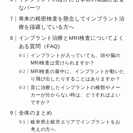
なパーツ
将来の精密検査を懸念してインプラント治
療を躊躇している方へ
インプラント治療とMRI検査についてよく
ある質問（FAQ)
インプラントが入っていても、頭や脳の
MRI検査は受けられますか？
MRI検査の最中に、インプラントが動いた
り飛び出したりすることはありますか？
昔に治療したインプラントの種類やメー
カーが分からない時は、どうすればよい
ですか？
全体のまとめ
岐阜県土岐市エリアでインプラントをお
考えの方へ