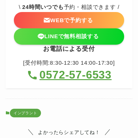
\
24時間いつでも
予約・相談できます /
WEBで予約する
LINEで無料相談する
お電話による受付
[受付時間:8:30-12:30 14:00-17:30]
0572-57-6533
インプラント
よかったらシェアしてね！