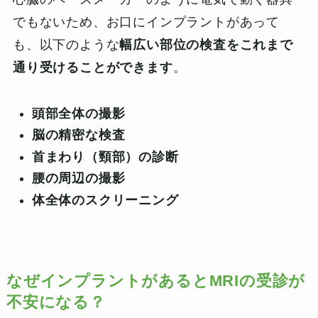
でもないため、お口にインプラントがあって
も、以下のような
幅広い部位の検査をこれまで
通り受けることができます
。
頭部全体の撮影
脳の精密な検査
首まわり（頸部）の診断
腰の周辺の撮影
体全体のスクリーニング
なぜインプラントがあるとMRIの受診が
不安になる？