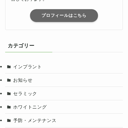
プロフィールはこちら
カテゴリー
インプラント
お知らせ
セラミック
ホワイトニング
予防・メンテナンス