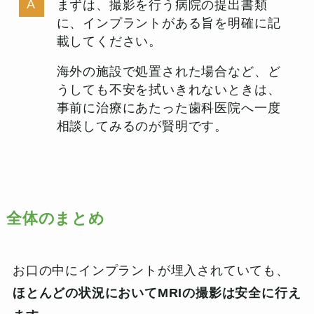
まずは、撮影を行う病院の提出書類
に、インプラントがある旨を明確に記
載してください。
海外の施設で処置された場合など、ど
うしても不安を拭いきれないときは、
事前に治療にあたった歯科医院へ一度
相談してみるのが賢明です。
全体のまとめ
お口の中にインプラントが埋入されていても、
ほとんどの状況においてMRIの撮影は安全に行え