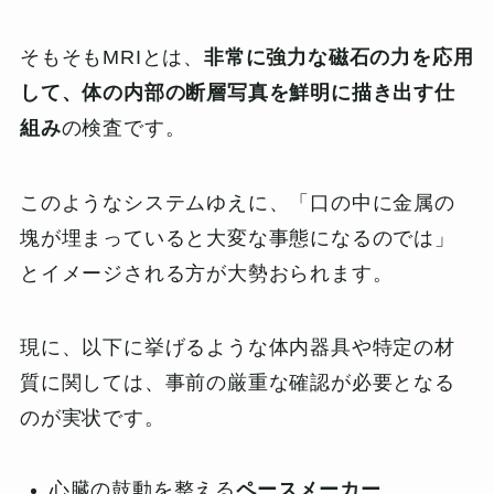
そもそもMRIとは、
非常に強力な磁石の力を応用
して、体の内部の断層写真を鮮明に描き出す仕
組み
の検査です。
このようなシステムゆえに、「口の中に金属の
塊が埋まっていると大変な事態になるのでは」
とイメージされる方が大勢おられます。
現に、以下に挙げるような体内器具や特定の材
質に関しては、事前の厳重な確認が必要となる
のが実状です。
心臓の鼓動を整える
ペースメーカー