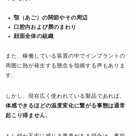
顎（あご）の関節やその周辺
口腔内および唇のまわり
顔面全体の組織
また、稼働している装置の中でインプラントの
周囲に熱が発生する懸念を指摘する声もありま
す。
しかし、現在広く使われている製品であれば、
体感できるほどの温度変化に繋がる事態は通常
起こり得ません
。
もし何か不安に感じる要素がある場合は、事前