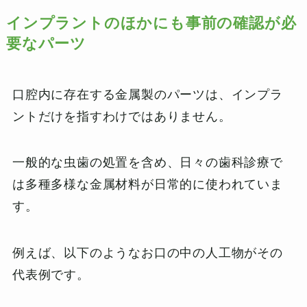
インプラントのほかにも事前の確認が必
要なパーツ
口腔内に存在する金属製のパーツは、インプラ
ントだけを指すわけではありません。
一般的な虫歯の処置を含め、日々の歯科診療で
は多種多様な金属材料が日常的に使われていま
す。
例えば、以下のようなお口の中の人工物がその
代表例です。