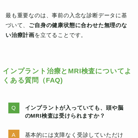
最も重要なのは、事前の入念な診断データに基
づいて、
ご自身の健康状態に合わせた無理のな
い治療計画
を立てることです。
インプラント治療とMRI検査についてよ
くある質問（FAQ)
インプラントが入っていても、頭や脳
のMRI検査は受けられますか？
基本的には支障なく受診していただけ