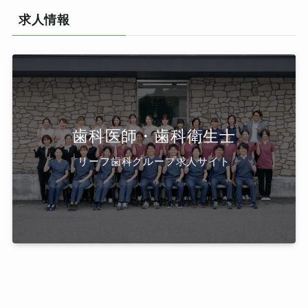
求人情報
歯科医師・歯科衛生士
リーフ歯科グループ求人サイト