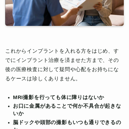
これからインプラントを入れる方をはじめ、す
でにインプラント治療を済ませた方まで、その
後の医療検査に対して疑問や心配をお持ちにな
るケースは珍しくありません。
MRI撮影を行っても体に障りはないか
お口に金属があることで何か不具合が起きな
いか
脳ドックや頭部の撮影もいつも通りできるの