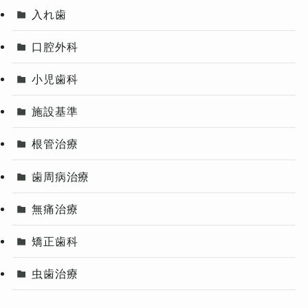
入れ歯
口腔外科
小児歯科
施設基準
根管治療
歯周病治療
無痛治療
矯正歯科
虫歯治療