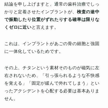
結論を申し上げますと、通常の歯科治療でしっ
かりと定着させたインプラントが、
検査の途中
で振動したり位置がずれたりする確率は限りな
くゼロに近い
と言えます。
これは、インプラントがあごの骨の細胞と強固
に一体化しているためです。
その上、チタンという素材そのものが磁気に左
右されないため、「引っ張られるような不快感
を覚える」「固定が緩んで外れてしまう」とい
ったアクシデントを心配する必要は基本ありま
せん。