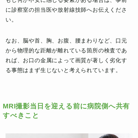
に診察室の担当医や放射線技師へお伝えくださ
い。
なお、脳や首、胸、お腹、腰まわりなど、口元
から物理的な距離が離れている箇所の検査であ
れば、お口の金属によって画質が著しく劣化す
る事態はまず生じないと考えられています。
MRI撮影当日を迎える前に病院側へ共有
すべきこと