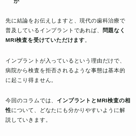
か
先に結論をお伝えしますと、現代の歯科治療で
普及しているインプラントであれば、
問題なく
MRI検査を受けていただけます
。
インプラントが入っているという理由だけで、
病院から検査を拒否されるような事態は基本的
に起こり得ません。
今回のコラムでは、
インプラントとMRI検査の相
性
について、どなたにも分かりやすいように解
説していきます。