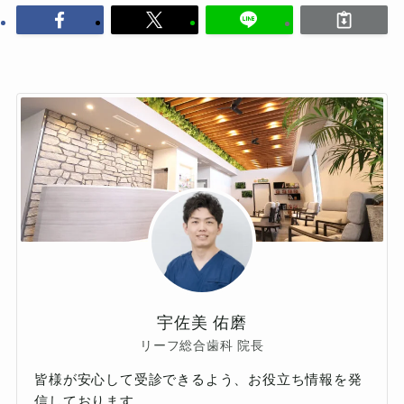
宇佐美 佑磨
リーフ総合歯科 院長
皆様が安心して受診できるよう、お役立ち情報を発
信しております。