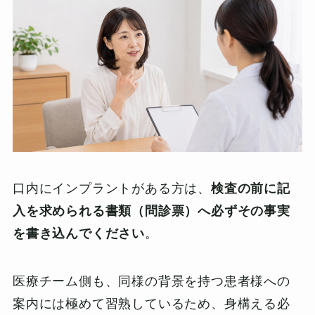
口内にインプラントがある方は、
検査の前に記
入を求められる書類（問診票）へ必ずその事実
を書き込んでください
。
医療チーム側も、同様の背景を持つ患者様への
案内には極めて習熟しているため、身構える必