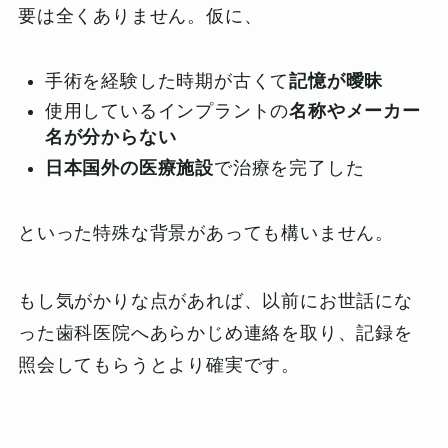
要は全くありません。仮に、
手術を経験した時期が古くて
記憶が曖昧
使用しているインプラントの
名称やメーカー
名が分からない
日本国外の医療施設
で治療を完了した
といった特殊な背景があっても構いません。
もし気がかりな点があれば、以前にお世話にな
った歯科医院へあらかじめ連絡を取り、記録を
照会してもらうとより確実です。