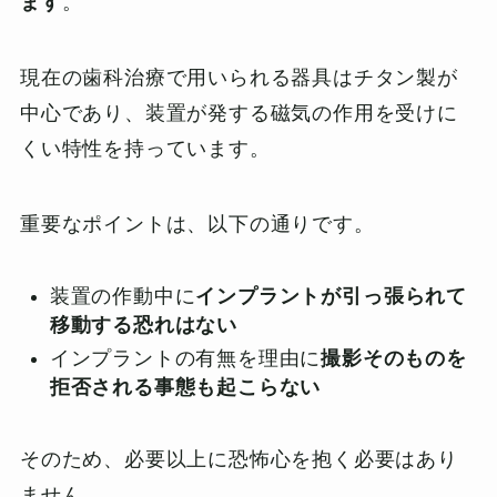
ます
。
現在の歯科治療で用いられる器具はチタン製が
中心であり、装置が発する磁気の作用を受けに
くい特性を持っています。
重要なポイントは、以下の通りです。
装置の作動中に
インプラントが引っ張られて
移動する恐れはない
インプラントの有無を理由に
撮影そのものを
拒否される事態も起こらない
そのため、必要以上に恐怖心を抱く必要はあり
ません。