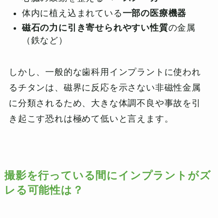
体内に植え込まれている
一部の医療機器
磁石の力に引き寄せられやすい性質
の金属
（鉄など）
しかし、一般的な歯科用インプラントに使われ
るチタンは、磁界に反応を示さない非磁性金属
に分類されるため、大きな体調不良や事故を引
き起こす恐れは極めて低いと言えます。
撮影を行っている間にインプラントがズ
レる可能性は？