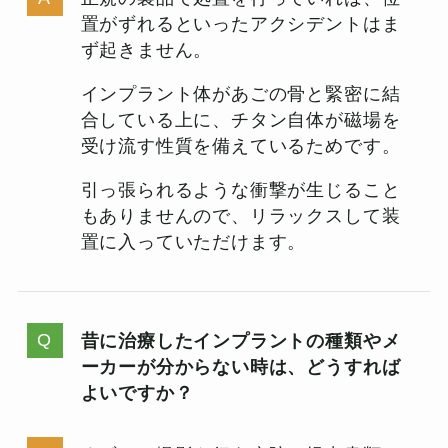
置がずれるといったアクシデントはま
ず起きません。
インプラント体があごの骨と緊密に結
合している上に、チタン自体が磁場を
受け流す性質を備えているためです。
引っ張られるような衝撃が生じること
もありませんので、リラックスして装
置に入っていただけます。
昔に治療したインプラントの種類やメ
ーカーが分からない時は、どうすれば
よいですか？