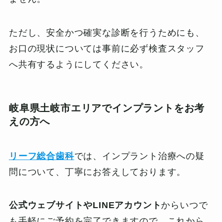
ただし、安全かつ確実な診断を行うためにも、
お口の現状については事前に必ず検査スタッフ
へ共有するようにしてください。
岐阜県土岐市エリアでインプラントをお考
えの方へ
リーフ総合歯科
では、インプラント治療への疑
問について、丁寧にお答えしております。
公式ウェブサイトやLINEアカウント
からいつで
も手軽にご予約を完了できますので、これから