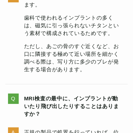
ます。
歯科で使われるインプラントの多く
は、磁気に引っ張られないチタンとい
う素材で構成されているためです。
ただし、あごの骨のすぐ近くなど、お
口に隣接する極めて近い場所を細かく
調べる際は、写り方に多少のブレが発
生する場合があります。
MRI検査の最中に、インプラントが動
いたり飛び出したりすることはありま
すか？
正規の製品で処置を行っていれば、位