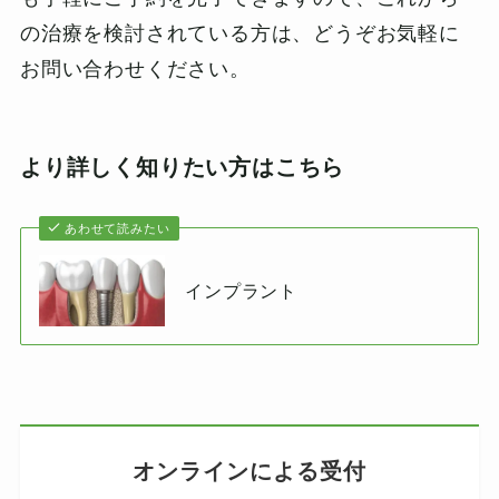
の治療を検討されている方は、どうぞお気軽に
お問い合わせください。
より詳しく知りたい方はこちら
あわせて読みたい
インプラント
オンラインによる受付