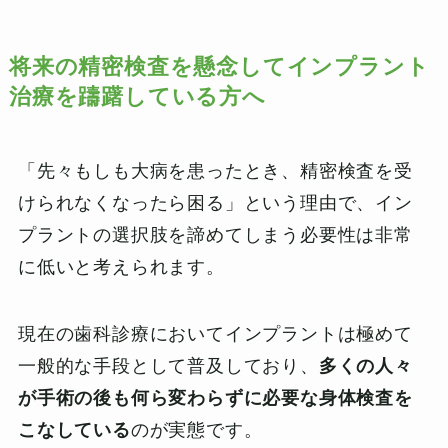
将来の精密検査を懸念してインプラント
治療を躊躇している方へ
「先々もしも大病を患ったとき、精密検査を受
けられなくなったら困る」という理由で、イン
プラントの選択肢を諦めてしまう必要性は非常
に低いと考えられます。
現在の歯科診療においてインプラントは極めて
一般的な手段として普及しており、
多くの人々
が手術の後も何ら変わらずに必要な身体検査を
こなしている
のが実態です。