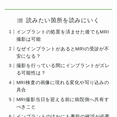
読みたい箇所を読みにいく
インプラントの処置を済ませた後でもMRI
撮影は可能
なぜインプラントがあるとMRIの受診が不
安になる？
撮影を行っている間にインプラントがズレ
る可能性は？
MRI検査の画像に現れる変化や写り込みの
具合
MRI撮影当日を迎える前に病院側へ共有す
べきこと
インプラントのほかにも事前の確認が必要