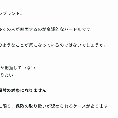
ンプラント。
多くの人が直面するのが金銭的なハードルです。
のようなことが気になっているのではないでしょうか。
のか把握していない
知りたい
保険の対象になりません
。
に限り、保険の取り扱いが認められるケースがあります。