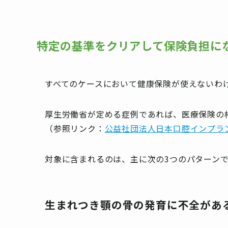
特定の基準をクリアして保険負担に
すべてのケースにおいて健康保険が使えないわ
厚生労働省が定める症例であれば、医療保険の
（参照リンク：
公益社団法人日本口腔インプラ
対象に含まれるのは、主に次の3つのパターン
生まれつき顎の骨の発育に不全があ