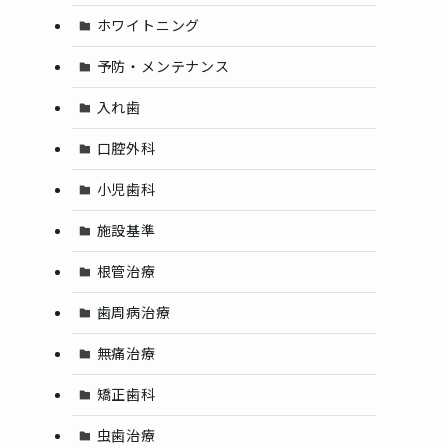
ホワイトニング
予防・メンテナンス
入れ歯
口腔外科
小児歯科
施設基準
根管治療
歯周病治療
無痛治療
矯正歯科
虫歯治療