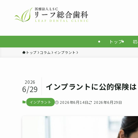
トップ
初
トップ
コラム
インプラント
2026
インプラントに公的保険は
6/29
インプラント
2026年6月14日
2026年6月29日