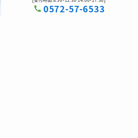
0572-57-6533