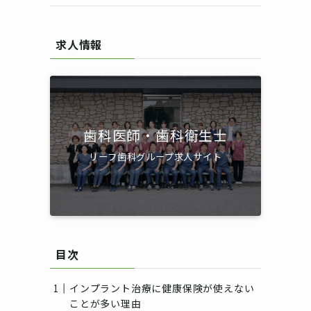
求人情報
歯科医師・歯科衛生士
リーフ歯科グループ求人サイト
目次
インプラント治療に健康保険が使えない
ことが多い理由