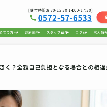
[受付時間:8:30-12:30 14:00-17:30]
0572-57-6533
めての方へ
診療案内
スタッフ紹介
コラム
求人情
きく？全額自己負担となる場合との相違