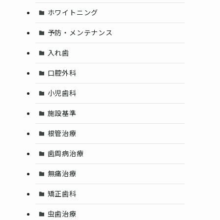
ホワイトニング
予防・メンテナンス
入れ歯
口腔外科
小児歯科
施設基準
根管治療
歯周病治療
無痛治療
矯正歯科
虫歯治療