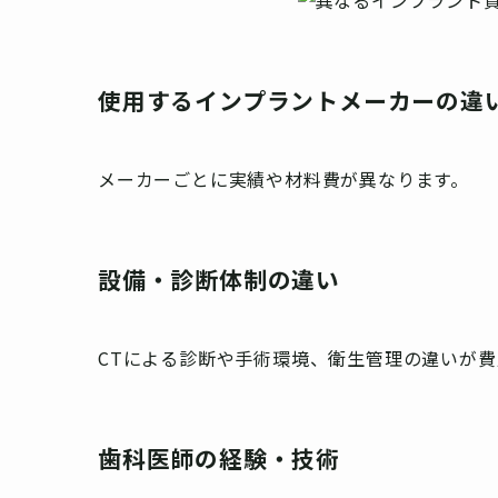
使用するインプラントメーカーの違
メーカーごとに実績や材料費が異なります。
設備・診断体制の違い
CTによる診断や手術環境、衛生管理の違いが
歯科医師の経験・技術