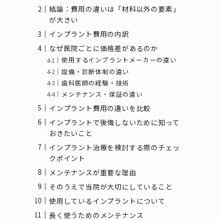
結論：費用の違いは「材料以外の要素」
が大きい
インプラント費用の内訳
なぜ医院ごとに価格差があるのか
使用するインプラントメーカーの違い
設備・診断体制の違い
歯科医師の経験・技術
メンテナンス・保証の違い
インプラント費用の違いを比較
インプラントで後悔しないために知って
おきたいこと
インプラント治療を検討する際のチェッ
クポイント
メンテナンスが重要な理由
そのうえで当院が大切にしていること
使用しているインプラントについて
長く使うためのメンテナンス