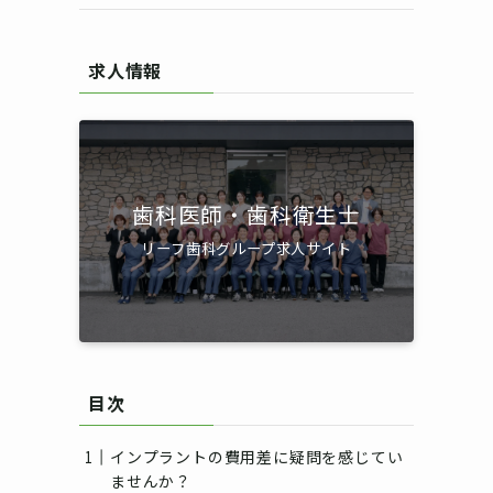
求人情報
歯科医師・歯科衛生士
リーフ歯科グループ求人サイト
目次
インプラントの費用差に疑問を感じてい
ませんか？