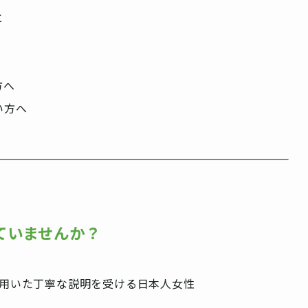
と
方へ
い方へ
ていませんか？