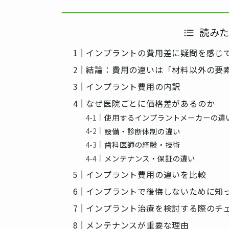
読み
インプラントの費用差に疑問を感じ
結論：費用の違いは「材料以外の要
インプラント費用の内訳
なぜ医院ごとに価格差があるのか
使用するインプラントメーカーの違
設備・診断体制の違い
歯科医師の経験・技術
メンテナンス・保証の違い
インプラント費用の違いを比較
インプラントで後悔しないために知
インプラント治療を検討する際のチ
メンテナンスが重要な理由