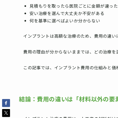
見積もりを取ったら医院ごとに金額が違った
安い治療を選んで大丈夫か不安がある
何を基準に選べばよいか分からない
インプラントは高額な治療のため、費用の違い
費用の理由が分からないままでは、どの治療を
この記事では、インプラント費用の仕組みと価
結論：費用の違いは「材料以外の要