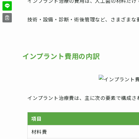
インプラント治療の費用は、人工歯の材料だけ
技術・設備・診断・術後管理など、さまざまな
インプラント費用の内訳
インプラント治療費は、主に次の要素で構成さ
項目
材料費