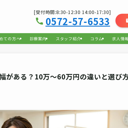
[受付時間:8:30-12:30 14:00-17:30]
0572-57-6533
めての方へ
診療案内
スタッフ紹介
コラム
求人情
幅がある？10万〜60万円の違いと選び