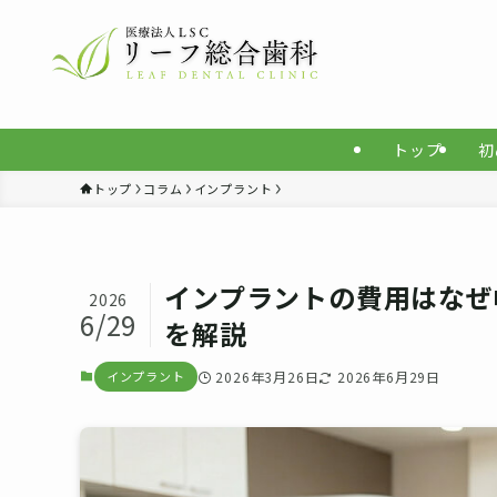
トップ
初
トップ
コラム
インプラント
インプラントの費用はなぜ
2026
6/29
を解説
インプラント
2026年3月26日
2026年6月29日