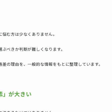
に悩む方は少なくありません。
選ぶべきか判断が難しくなります。
格差の理由を、一般的な情報をもとに整理しています。
素」が大きい