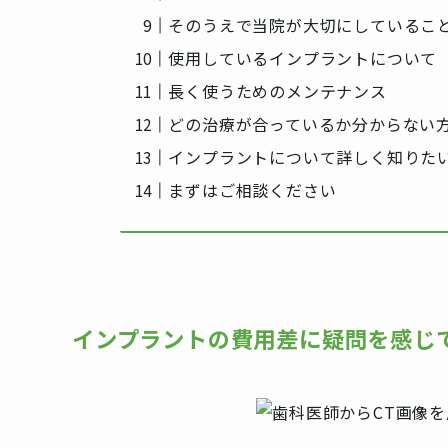
そのうえで当院が大切にしているこ
使用しているインプラントについて
長く使うためのメンテナンス
どの治療が合っているか分からない
インプラントについて詳しく知りた
まずはご相談ください
インプラントの費用差に疑問を感じ