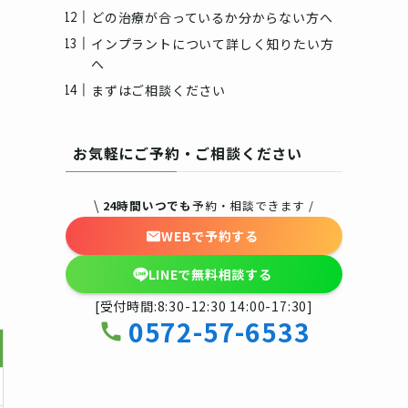
どの治療が合っているか分からない方へ
インプラントについて詳しく知りたい方
へ
まずはご相談ください
お気軽にご予約・ご相談ください
\
24時間いつでも
予約・相談できます /
WEBで予約する
LINEで無料相談する
[受付時間:8:30-12:30 14:00-17:30]
0572-57-6533