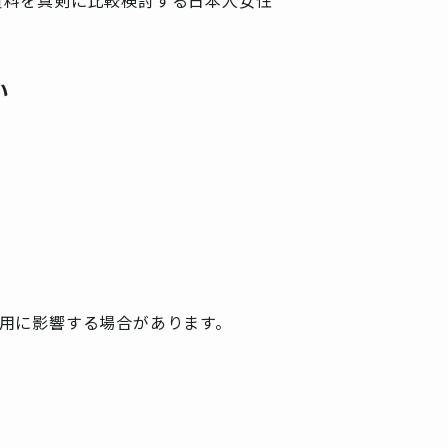
い
費用に影響する場合があります。