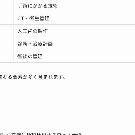
手術にかかる技術
CT・衛生管理
人工歯の製作
診断・治療計画
術後の管理
関わる要素が多く含まれます。