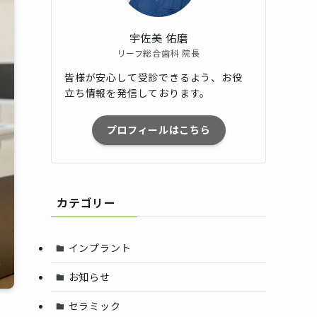
宇佐美 佑磨
リーフ総合歯科 院長
皆様が安心して受診できるよう、お役
立ち情報を発信しております。
プロフィールはこちら
カテゴリー
インプラント
お知らせ
セラミック