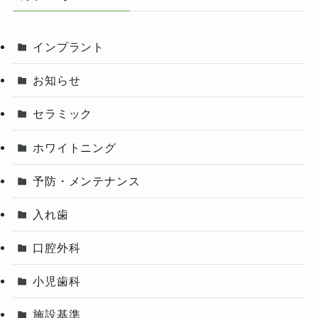
インプラント
お知らせ
セラミック
ホワイトニング
予防・メンテナンス
入れ歯
口腔外科
小児歯科
施設基準