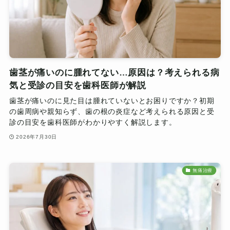
歯茎が痛いのに腫れてない…原因は？考えられる病
気と受診の目安を歯科医師が解説
歯茎が痛いのに見た目は腫れていないとお困りですか？初期
の歯周病や親知らず、歯の根の炎症など考えられる原因と受
診の目安を歯科医師がわかりやすく解説します。
2026年7月30日
無痛治療