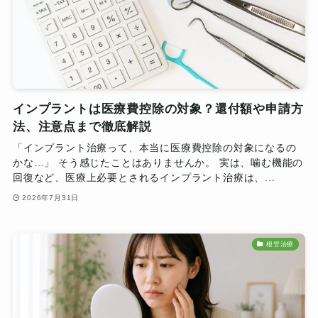
インプラントは医療費控除の対象？還付額や申請方
法、注意点まで徹底解説
「インプラント治療って、本当に医療費控除の対象になるの
かな…」 そう感じたことはありませんか。 実は、噛む機能の
回復など、医療上必要とされるインプラント治療は、...
2026年7月31日
根管治療