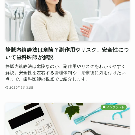
静脈内鎮静法は危険？副作用やリスク、安全性につ
いて歯科医師が解説
静脈内鎮静法は危険なのか、副作用やリスクをわかりやすく
解説。安全性を左右する管理体制や、治療後に気を付けたい
点まで、歯科医師の視点でご紹介します。
2026年7月31日
インプラント