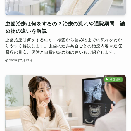
虫歯治療は何をするの？治療の流れや通院期間、詰
め物の違いを解説
虫歯治療は何をするのか、検査から詰め物までの流れをわか
りやすく解説します。虫歯の進み具合ごとの治療内容や通院
回数の目安、保険と自費の詰め物の違いもご紹介します。
2026年7月17日
矯正歯科