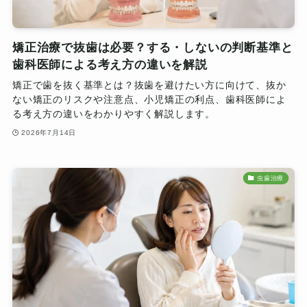
矯正治療で抜歯は必要？する・しないの判断基準と
歯科医師による考え方の違いを解説
矯正で歯を抜く基準とは？抜歯を避けたい方に向けて、抜か
ない矯正のリスクや注意点、小児矯正の利点、歯科医師によ
る考え方の違いをわかりやすく解説します。
2026年7月14日
虫歯治療