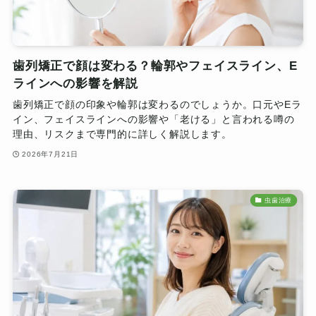
歯列矯正で顔は変わる？輪郭やフェイスライン、E
ラインへの影響を解説
歯列矯正で顔の印象や輪郭は変わるのでしょうか。口元やEラ
イン、フェイスラインへの影響や「老ける」と言われる噂の
理由、リスクまで専門的に詳しく解説します。
2026年7月21日
虫歯治療