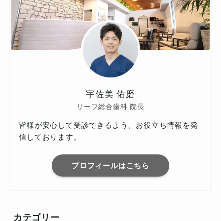
宇佐美 佑磨
リーフ総合歯科 院長
皆様が安心して受診できるよう、お役立ち情報を発
信しております。
プロフィールはこちら
カテゴリー