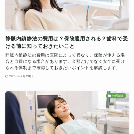
静脈内鎮静法の費用は？保険適用される？歯科で受
ける前に知っておきたいこと
静脈内鎮静法の費用は医院によって異なり、保険が使える場
合と自費になる場合があります。金額だけでなく安全に受け
られる体制まで確認しておきたいポイントを解説します。
2026年7月29日
無痛治療