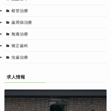
根管治療
歯周病治療
無痛治療
矯正歯科
虫歯治療
求人情報