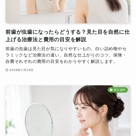
前歯が虫歯になったらどうする？見た目を自然に仕
上げる治療法と費用の目安を解説
前歯の虫歯は見た目が気になりやすいもの。白い詰め物やセ
ラミックなど治療法の違い、自然な仕上がりのコツ、保険・
自費それぞれの費用の目安をわかりやすく解説します。
2026年7月24日
矯正歯科