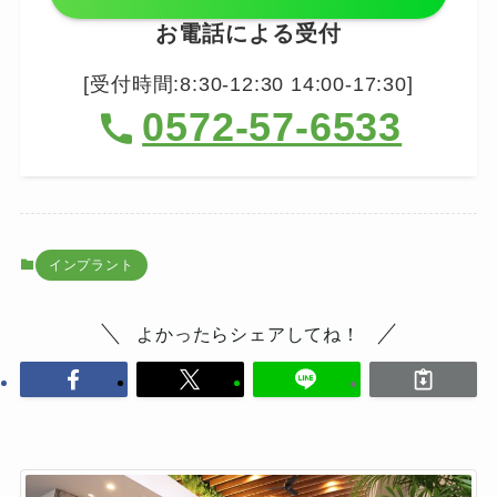
お電話による受付
[受付時間:8:30-12:30 14:00-17:30]
0572-57-6533
インプラント
よかったらシェアしてね！