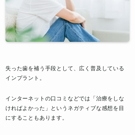
失った歯を補う手段として、広く普及している
インプラント。
インターネットの口コミなどでは「治療をしな
ければよかった」というネガティブな感想を目
にすることもあります。