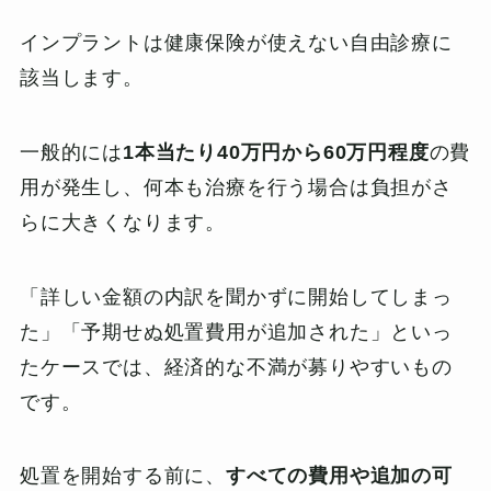
インプラントは健康保険が使えない自由診療に
該当します。
一般的には
1本当たり40万円から60万円程度
の費
用が発生し、何本も治療を行う場合は負担がさ
らに大きくなります。
「詳しい金額の内訳を聞かずに開始してしまっ
た」「予期せぬ処置費用が追加された」といっ
たケースでは、経済的な不満が募りやすいもの
です。
処置を開始する前に、
すべての費用や追加の可