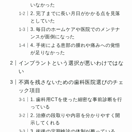
いなかった
2. 完了までに長い月日がかかる点を見落
としていた
3. 毎日のホームケアや医院でのメンテナ
ンスが面倒になった
4. 手術による患部の腫れや痛みへの覚悟
が足りなかった
インプラントという選択が悪いわけではな
い
不満を残さないための歯科医院選びのチェ
ック項目
1. 歯科用CTを使った細密な事前診断を行
っている
2. 治療の段取りや内容を分かりやすく開
示してくれる
3. 術後の定期検診の体制が整っている