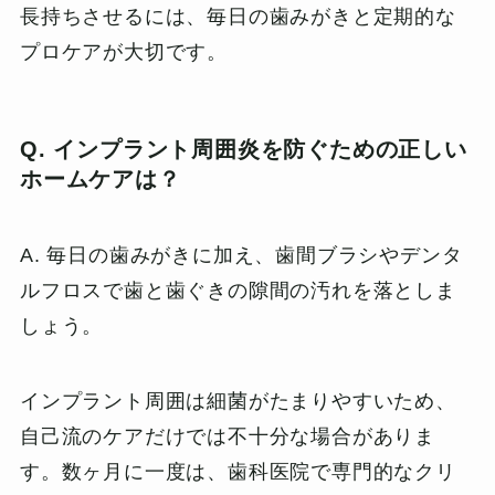
長持ちさせるには、毎日の歯みがきと定期的な
プロケアが大切です。
Q. インプラント周囲炎を防ぐための正しい
ホームケアは？
A. 毎日の歯みがきに加え、歯間ブラシやデンタ
ルフロスで歯と歯ぐきの隙間の汚れを落としま
しょう。
インプラント周囲は細菌がたまりやすいため、
自己流のケアだけでは不十分な場合がありま
す。数ヶ月に一度は、歯科医院で専門的なクリ