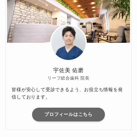
宇佐美 佑磨
リーフ総合歯科 院長
皆様が安心して受診できるよう、お役立ち情報を発
信しております。
プロフィールはこちら