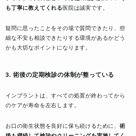
も丁寧に教えてくれる
医院は誠実です。
疑問に思ったことをその場で質問できたり、些
細な不安も相談できたりする環境があるかどう
かも大切なポイントになります。
3. 術後の定期検診の体制が整っている
インプラントは、すべての処置が終わってから
のケアが寿命を左右します。
お口の衛生状態を良好に保ち続けるために、
術
後も継続して検診やクリーニングを実施してく