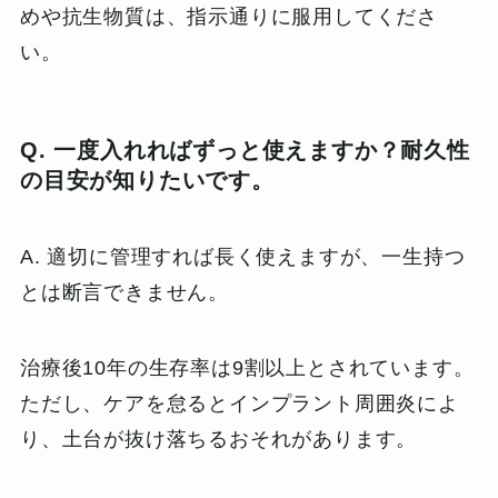
めや抗生物質は、指示通りに服用してくださ
い。
Q. 一度入れればずっと使えますか？耐久性
の目安が知りたいです。
A. 適切に管理すれば長く使えますが、一生持つ
とは断言できません。
治療後10年の生存率は9割以上とされています。
ただし、ケアを怠るとインプラント周囲炎によ
り、土台が抜け落ちるおそれがあります。