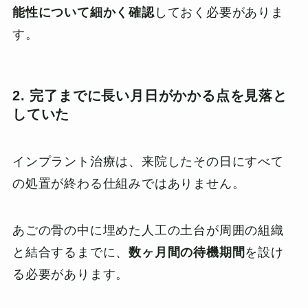
能性について細かく確認
しておく必要がありま
す。
2. 完了までに長い月日がかかる点を見落と
していた
インプラント治療は、来院したその日にすべて
の処置が終わる仕組みではありません。
あごの骨の中に埋めた人工の土台が周囲の組織
と結合するまでに、
数ヶ月間の待機期間
を設け
る必要があります。