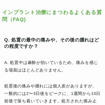
インプラント治療にまつわるよくある質
問
（FAQ)
Q. 処置の最中の痛みや、その後の腫れはど
の程度ですか？
A. 処置中は麻酔が効いているため、痛みを感じ
る場面はほとんどありません。
処置後の痛みや腫れには個人差がありますが、
一般的には2〜3日後をピークに、1週間から10日
前後で落ち着いていきます。処方された痛み止