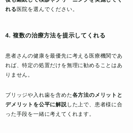
れる
医院を選んでください。
4. 複数の治療方法を提示してくれる
患者さんの健康を最優先に考える医療機関であ
れば、特定の処置だけを無理に勧めることはあ
りません。
ブリッジや入れ歯を含めた
各方法のメリットと
デメリットを公平に解説
した上で、患者様に合
った手段を一緒に考えてくれます。