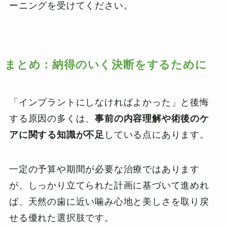
ーニングを受けてください。
まとめ：納得のいく決断をするために
「インプラントにしなければよかった」と後悔
する原因の多くは、
事前の内容理解や術後のケ
アに関する知識が不足
している点にあります。
一定の予算や期間が必要な治療ではあります
が、しっかり立てられた計画に基づいて進めれ
ば、天然の歯に近い噛み心地と美しさを取り戻
せる優れた選択肢です。