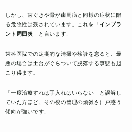
しかし、歯ぐきや骨が歯周病と同様の症状に陥
る危険性は残されています。これを「
インプラ
ント周囲炎
」と言います。
歯科医院での定期的な清掃や検診を怠ると、最
悪の場合は土台がぐらついて脱落する事態も起
こり得ます。
「一度治療すれば手入れはいらない」と誤解し
ていた方ほど、その後の管理の煩雑さに戸惑う
傾向が強いです。