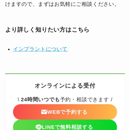
けますので、まずはお気軽にご相談ください。
より詳しく知りたい方はこちら
インプラントについて
オンラインによる受付
\
24時間いつでも
予約・相談できます /
WEBで予約する
LINEで無料相談する