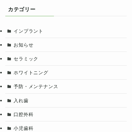
カテゴリー
インプラント
お知らせ
セラミック
ホワイトニング
予防・メンテナンス
入れ歯
口腔外科
小児歯科