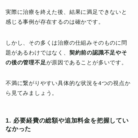
実際に治療を終えた後、結果に満足できないと
感じる事例が存在するのは確かです。
しかし、その多くは治療の仕組みそのものに問
題があるわけではなく、
契約前の認識不足やそ
の後の管理不足
が原因であることが多いです。
不満に繋がりやすい具体的な状況を4つの視点か
ら見てみましょう。
1. 必要経費の総額や追加料金を把握してい
なかった