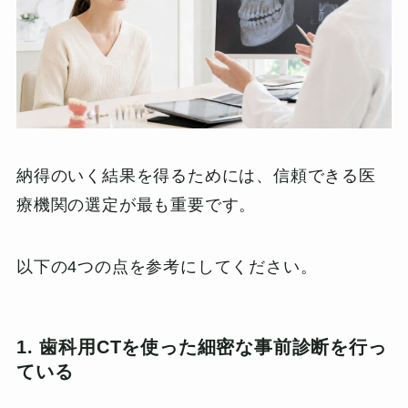
納得のいく結果を得るためには、信頼できる医
療機関の選定が最も重要です。
以下の4つの点を参考にしてください。
1. 歯科用CTを使った細密な事前診断を行っ
ている