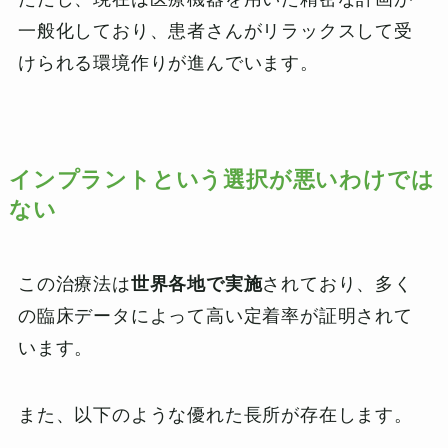
一般化しており、患者さんがリラックスして受
けられる環境作りが進んでいます。
インプラントという選択
が悪いわけでは
ない
この治療法は
世界各地で実施
されており、多く
の臨床データによって高い定着率が証明されて
います。
また、以下のような優れた長所が存在します。