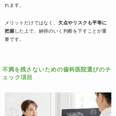
れます。
メリットだけではなく、
欠点やリスクも平等に
把握
した上で、納得のいく判断を下すことが重
要です。
不満を残さないための歯科医院選びのチ
ェック項目