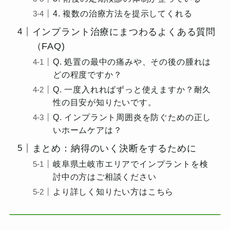
4. 複数の治療方法を提示してくれる
インプラント治療にまつわるよくある質問
（FAQ)
Q. 処置の最中の痛みや、その後の腫れは
どの程度ですか？
Q. 一度入れればずっと使えますか？耐久
性の目安が知りたいです。
Q. インプラント周囲炎を防ぐための正し
いホームケアは？
まとめ：納得のいく決断をするために
岐阜県土岐市エリアでインプラントを検
討中の方はご相談ください
より詳しく知りたい方はこちら