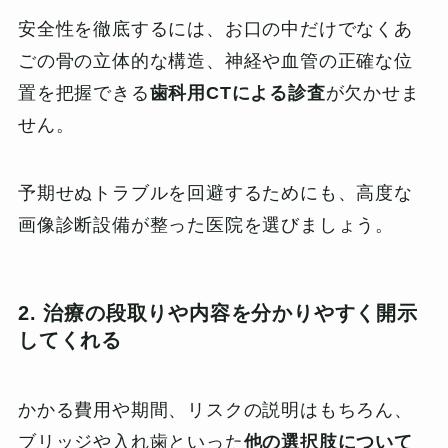
安全性を徹底するには、お口の中だけでなくあ
ごの骨の立体的な構造、神経や血管の正確な位
置を把握できる
歯科用CTによる診査
が欠かせま
せん。
予期せぬトラブルを回避するためにも、高度な
画像診断設備が整った医院を選びましょう。
2. 治療の段取りや内容を分かりやすく開示
してくれる
かかる費用や期間、リスクの説明はもちろん、
ブリッジや入れ歯といった
他の選択肢について