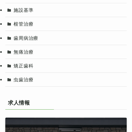
施設基準
根管治療
歯周病治療
無痛治療
矯正歯科
虫歯治療
求人情報