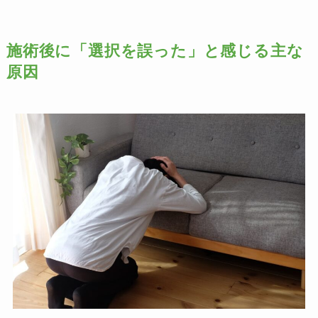
施術後に「選択を誤った」と感じる主な
原因