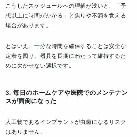
こうしたスケジュールへの理解が浅いと、「予
想以上に時間がかかる」と焦りや不満を覚える
場合があります。
とはいえ、十分な時間を確保することは安全な
定着を図り、器具を長期にわたって維持するた
めに欠かせない選択です。
3. 毎日のホームケアや医院でのメンテナン
スが面倒になった
人工物であるインプラントが虫歯になるリスク
はありません。